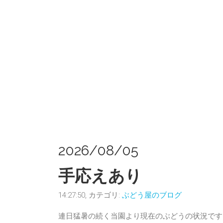
2026/08/05
手応えあり
14:27:50, カテゴリ:
ぶどう屋のブログ
連日猛暑の続く当園より現在のぶどうの状況です