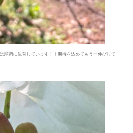
は順調に生育しています！！期待を込めてもう一伸びして