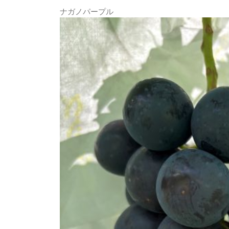
ナガノパープル