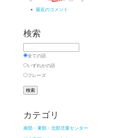
最近のコメント
検索
全ての語
いずれかの語
フレーズ
カテゴリ
南部・東部・北部児童センター