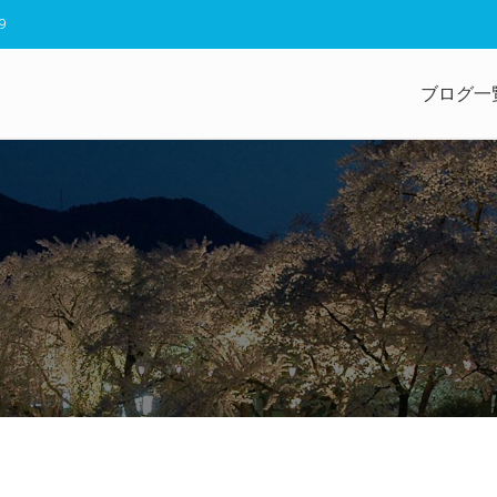
9
ブログ一