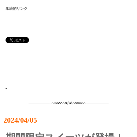
永続的リンク
•
2024/04/05