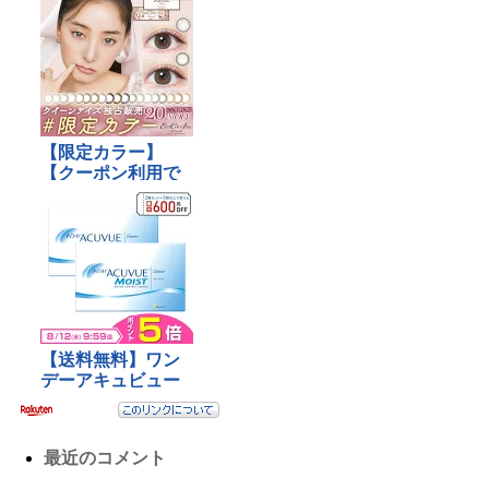
最近のコメント