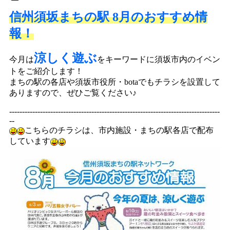
信州須坂まちの駅 8月のおすすめ情
報！
涼しく遊ぶ
今月は
をキーワードに須坂市内のイベン
トをご紹介します！
まちの駅の各店や須坂市役所・botaでもチラシを設置して
ありますので、ぜひご覧ください♪
----------------------------------------------------------------------------------
--
こちらのチラシは、市内施設・まちの駅各店で配布
しています