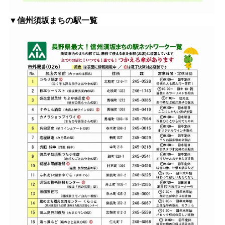
▼信州須坂まちの駅一覧