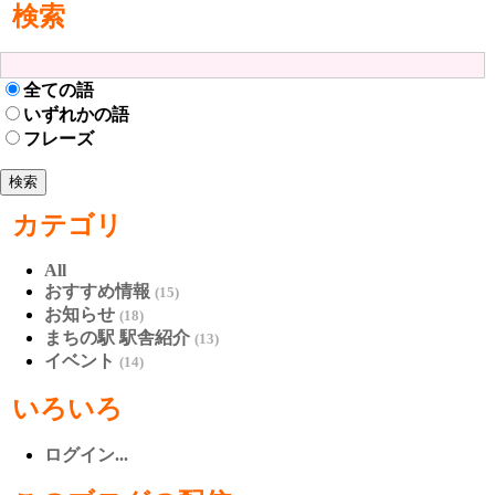
検索
全ての語
いずれかの語
フレーズ
カテゴリ
All
おすすめ情報
(15)
お知らせ
(18)
まちの駅 駅舎紹介
(13)
イベント
(14)
いろいろ
ログイン...