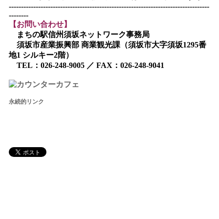
----------------------------------------------------------------------------------
--------
【お問い合わせ】
まちの駅信州須坂ネットワーク事務局
須坂市産業振興部 商業観光課（須坂市大字須坂1295番
地1 シルキー2階）
TEL：026-248-9005 ／ FAX：026-248-9041
永続的リンク