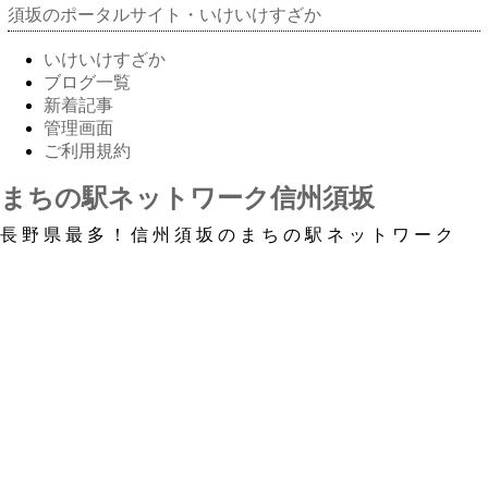
須坂のポータルサイト・いけいけすざか
いけいけすざか
ブログ一覧
新着記事
管理画面
ご利用規約
まちの駅ネットワーク信州須坂
長野県最多！信州須坂のまちの駅ネットワーク