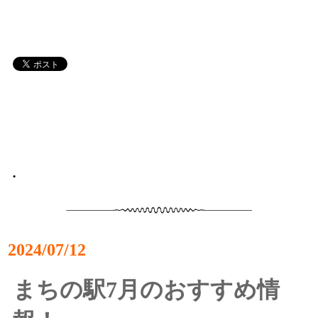
•
2024/07/12
まちの駅7月のおすすめ情