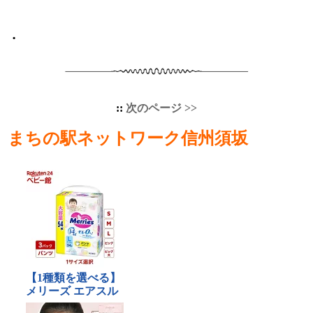
•
::
次のページ >>
まちの駅ネットワーク信州須坂