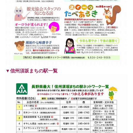
▼信州須坂まちの駅一覧