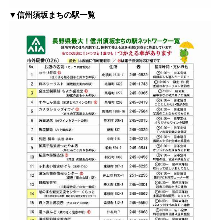
▼信州須坂まちの駅一覧