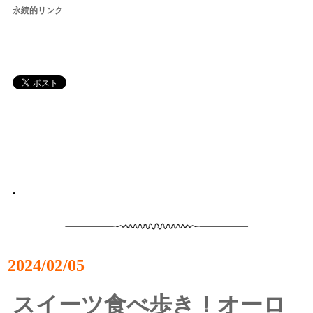
永続的リンク
•
2024/02/05
スイーツ食べ歩き！オーロ