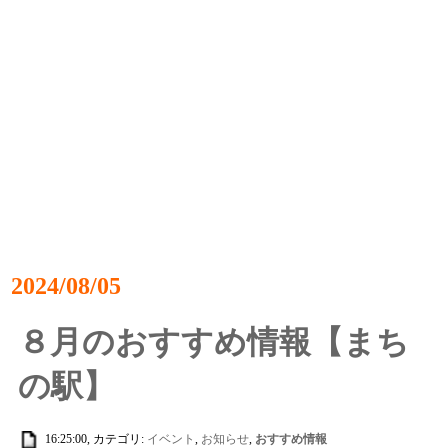
2024/08/05
８月のおすすめ情報【まち
の駅】
16:25:00, カテゴリ:
イベント
,
お知らせ
,
おすすめ情報