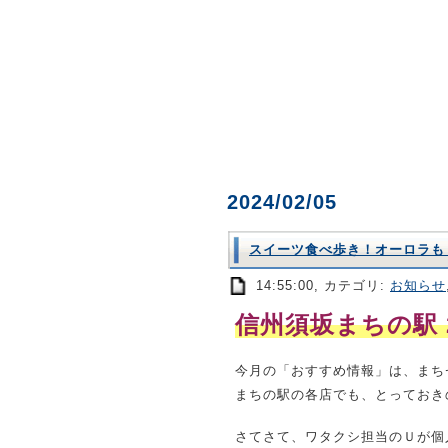
2024/02/05
スイーツ食べ歩き！オーロラも
14:55:00, カテゴリ:
お知らせ
信州須坂まちの駅
今月の「おすすめ情報」は、まち
まちの駅の各店でも、とっておき
さてさて、ワタクシ担当のＵが個