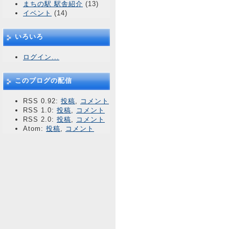
まちの駅 駅舎紹介
(13)
イベント
(14)
いろいろ
ログイン...
このブログの配信
RSS 0.92:
投稿
,
コメント
RSS 1.0:
投稿
,
コメント
RSS 2.0:
投稿
,
コメント
Atom:
投稿
,
コメント