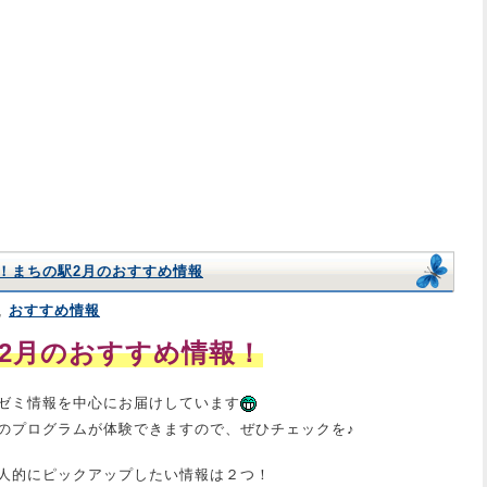
！まちの駅2月のおすすめ情報
,
おすすめ情報
 2月のおすすめ情報！
ゼミ情報を中心にお届けしています
のプログラムが体験できますので、ぜひチェックを♪
人的にピックアップしたい情報は２つ！