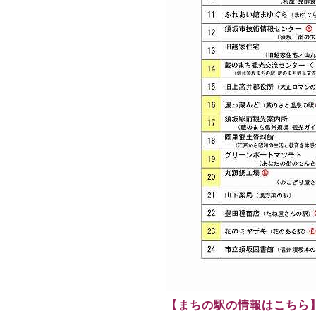
【まちの駅の情報はこちら