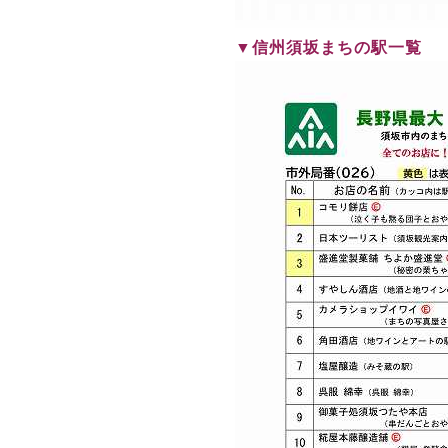
▼信州須坂まちの駅一覧