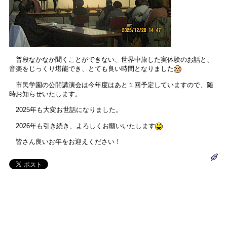
普段なかなか聞くことができない、世界中旅した実体験のお話と、
音楽をじっくり堪能でき、とても良い時間となりました
市民学園の公開講演会は今年度はあと１回予定していますので、随
時お知らせいたします。
2025年も大変お世話になりました。
2026年も引き続き、よろしくお願いいたします
皆さん良いお年をお迎えください！