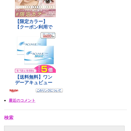
最近のコメント
検索