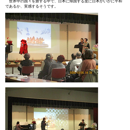
世界中の国々を旅する中で、日本に帰国する度に日本がいかに平和
であるか、実感するそうです。