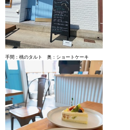
手間：桃のタルト 奥：ショートケーキ