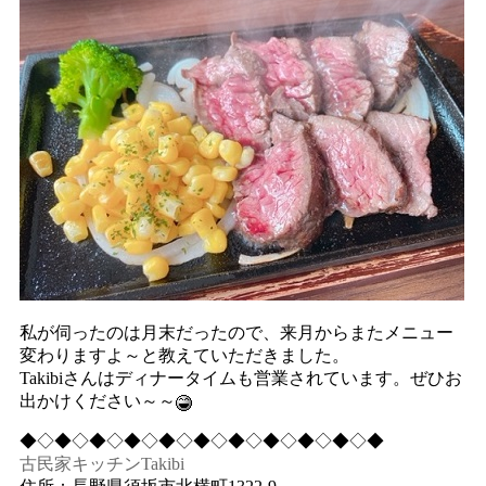
私が伺ったのは月末だったので、来月からまたメニュー
変わりますよ～と教えていただきました。
Takibiさんはディナータイムも営業されています。ぜひお
出かけください～～
◆◇◆◇◆◇◆◇◆◇◆◇◆◇◆◇◆◇◆◇◆
古民家キッチンTakibi