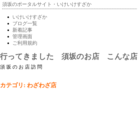
須坂のポータルサイト・いけいけすざか
いけいけすざか
ブログ一覧
新着記事
管理画面
ご利用規約
行ってきました 須坂のお店 こんな店
須坂のお店訪問
カテゴリ: わざわざ店