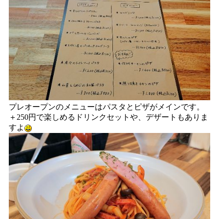
プレオープンのメニューはパスタとピザがメインです。
＋250円で楽しめるドリンクセットや、デザートもありま
すよ