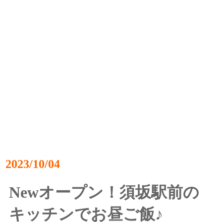
2023/10/04
Newオープン！須坂駅前の
キッチンでお昼ご飯♪