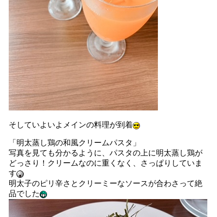
そしていよいよメインの料理が到着
「明太蒸し鶏の和風クリームパスタ」
写真を見ても分かるように、パスタの上に明太蒸し鶏が
どっさり！クリームなのに重くなく、さっぱりしていま
す
明太子のピリ辛さとクリーミーなソースが合わさって絶
品でした