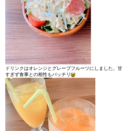
ドリンクはオレンジとグレープフルーツにしました。甘
すぎず食事との相性もバッチリ