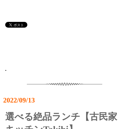
•
2022/09/13
選べる絶品ランチ【古民家