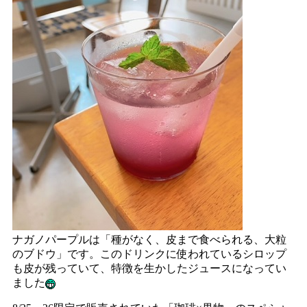
ナガノパープルは「種がなく、皮まで食べられる、大粒
のブドウ」です。このドリンクに使われているシロップ
も皮が残っていて、特徴を生かしたジュースになってい
ました