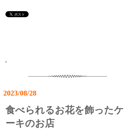
•
2023/08/28
食べられるお花を飾ったケ
ーキのお店