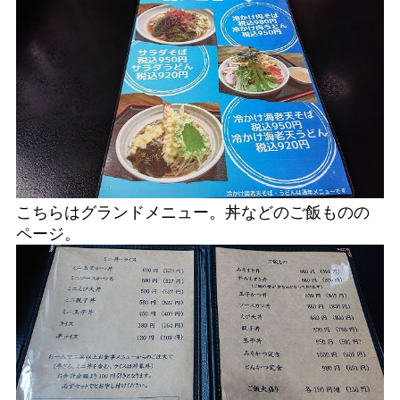
こちらはグランドメニュー。丼などのご飯ものの
ページ。