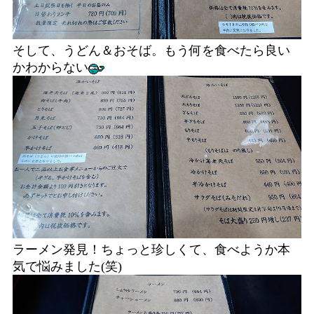
そして、うどん＆おそば。もう何を食べたら良い
かわからない
ラーメン発見！ちょっと珍しくて、食べようか本
気で悩みました(笑)