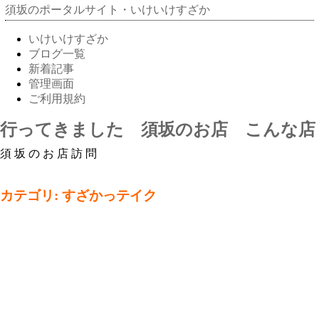
須坂のポータルサイト・いけいけすざか
いけいけすざか
ブログ一覧
新着記事
管理画面
ご利用規約
行ってきました 須坂のお店 こんな店
須坂のお店訪問
カテゴリ: すざかっテイク