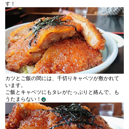
す！
カツとご飯の間には、千切りキャベツが敷かれて
います。
ご飯とキャベツにもタレがたっぷりと絡んで、も
うたまらない！