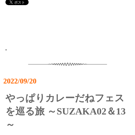
•
2022/09/20
やっぱりカレーだねフェス
を巡る旅 ～SUZAKA02＆13
～