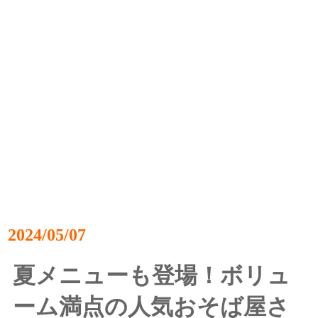
2024/05/07
夏メニューも登場！ボリュ
ーム満点の人気おそば屋さ