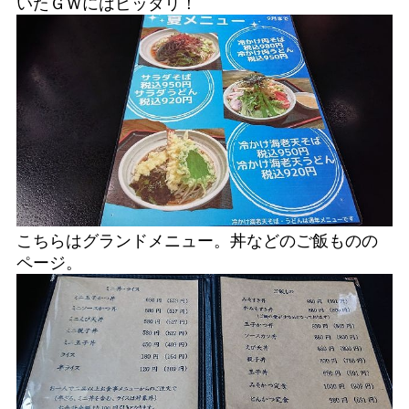
いたＧＷにはピッタリ！
こちらはグランドメニュー。丼などのご飯ものの
ページ。