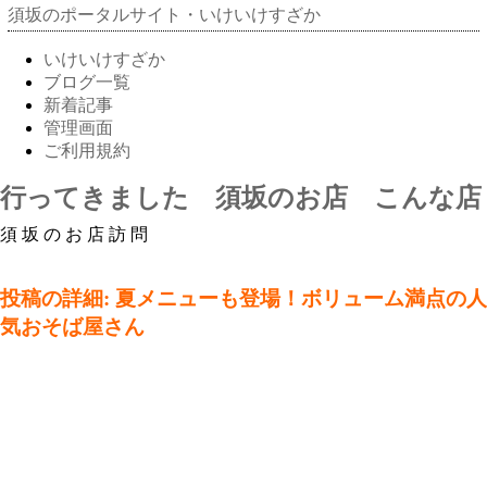
須坂のポータルサイト・いけいけすざか
いけいけすざか
ブログ一覧
新着記事
管理画面
ご利用規約
行ってきました 須坂のお店 こんな店
須坂のお店訪問
投稿の詳細: 夏メニューも登場！ボリューム満点の人
気おそば屋さん