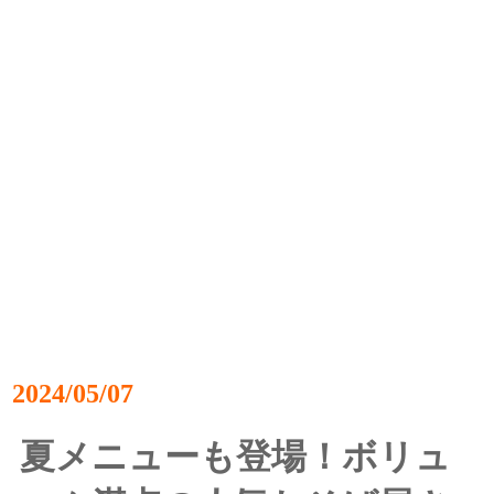
2024/05/07
夏メニューも登場！ボリュ