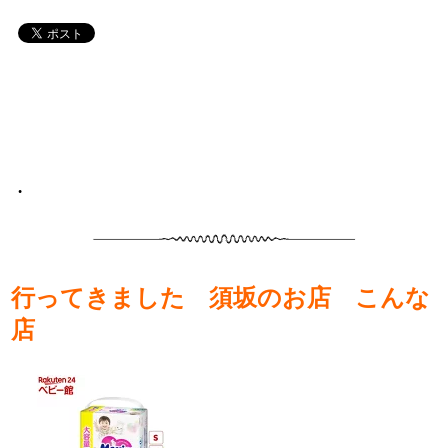
•
行ってきました 須坂のお店 こんな
店