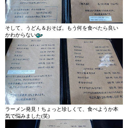
そして、うどん＆おそば。もう何を食べたら良い
かわからない
ラーメン発見！ちょっと珍しくて、食べようか本
気で悩みました(笑)