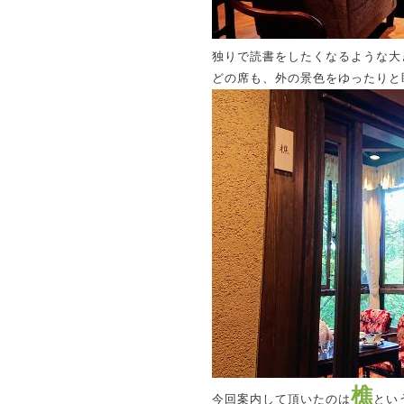
独りで読書をしたくなるような大
どの席も、外の景色をゆったりと
樵
今回案内して頂いたのは
とい