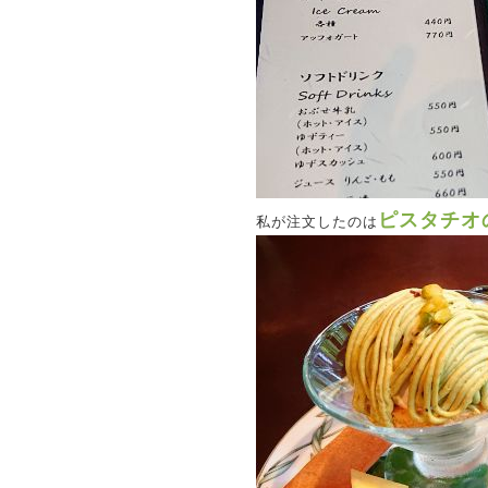
ピスタチオ
私が注文したのは