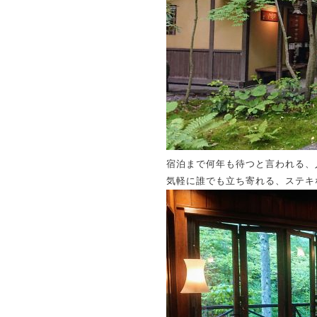
宿泊まで何年も待つと言われる、
気軽に誰でも立ち寄れる、ステキ