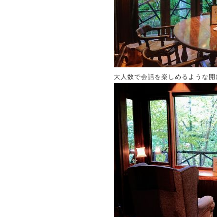
大人数で会話を楽しめるような開放