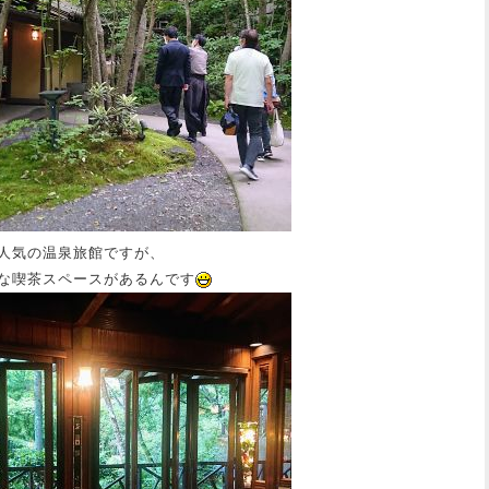
人気の温泉旅館ですが、
な喫茶スペースがあるんです