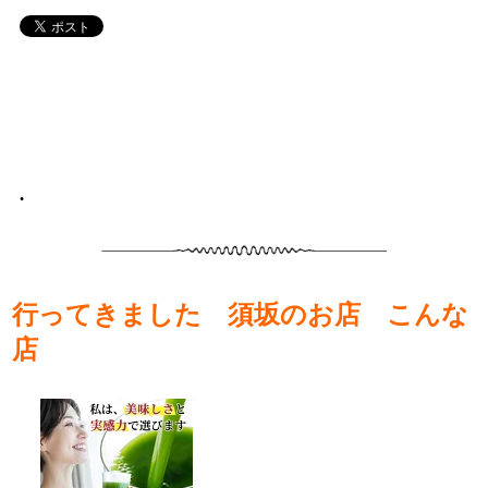
•
行ってきました 須坂のお店 こんな
店