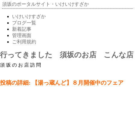
須坂のポータルサイト・いけいけすざか
いけいけすざか
ブログ一覧
新着記事
管理画面
ご利用規約
行ってきました 須坂のお店 こんな店
須坂のお店訪問
投稿の詳細: 【湯っ蔵んど】８月開催中のフェア