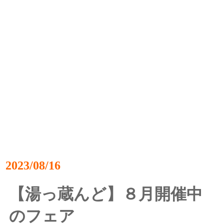
2023/08/16
【湯っ蔵んど】８月開催中
のフェア