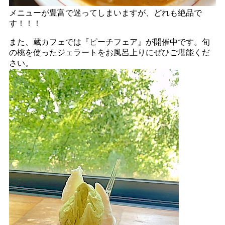
メニューが豊富で迷ってしまいますが、どれも絶品で
す！！！
また、蔵カフェでは『ピーチフェア』が開催中です。旬
の桃を使ったジェラートをお風呂上りにぜひご堪能くだ
さい。