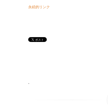
永続的リンク
•