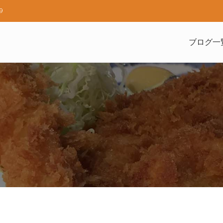
9
ブログ一