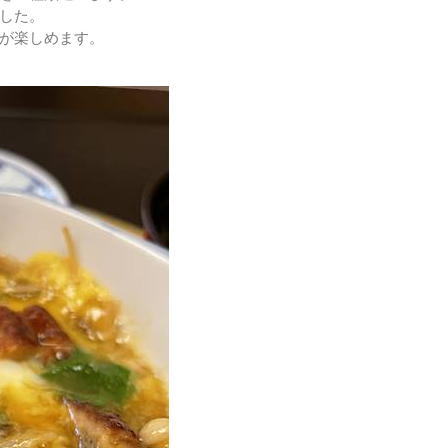
した。
が楽しめます。