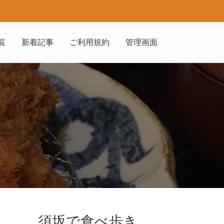
覧
新着記事
ご利用規約
管理画面
須坂で食べ歩き