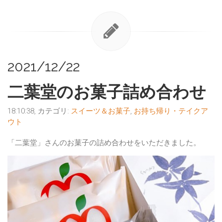
2021/12/22
二葉堂のお菓子詰め合わせ
18:10:38, カテゴリ:
スイーツ＆お菓子
,
お持ち帰り・テイクア
ウト
「二葉堂」さんのお菓子の詰め合わせをいただきました。