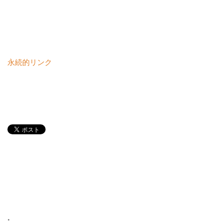
永続的リンク
•