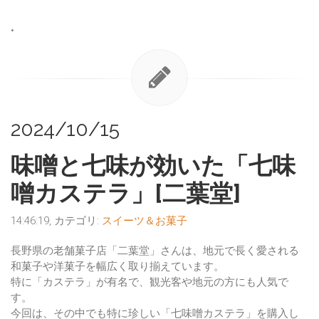
•
2024/10/15
味噌と七味が効いた「七味
噌カステラ」[二葉堂]
14:46:19, カテゴリ:
スイーツ＆お菓子
長野県の老舗菓子店「二葉堂」さんは、地元で長く愛される
和菓子や洋菓子を幅広く取り揃えています。
特に「カステラ」が有名で、観光客や地元の方にも人気で
す。
今回は、その中でも特に珍しい「七味噌カステラ」を購入し