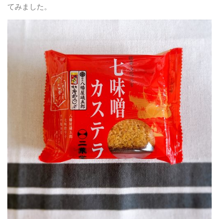
てみました。