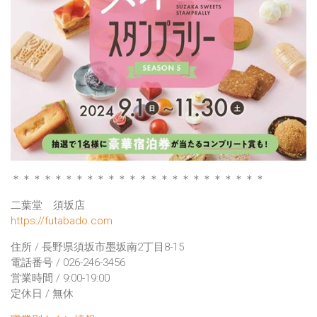
＊＊＊＊＊＊＊＊＊＊＊＊＊＊＊＊＊＊＊＊＊＊＊＊
二葉堂 須坂店
https://futabado.com
住所 / 長野県須坂市墨坂南2丁目8-15
電話番号 / 026-246-3456
営業時間 / 9:00-19:00
定休日 / 無休