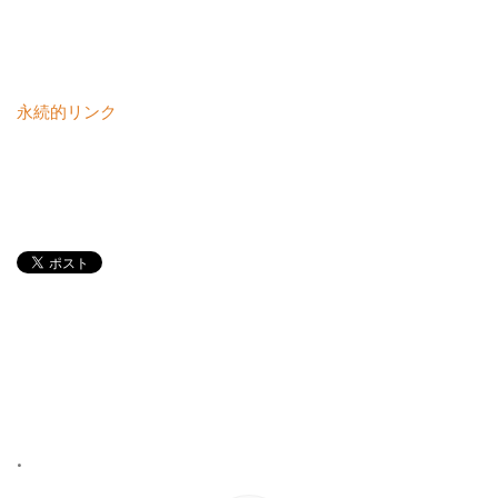
永続的リンク
•