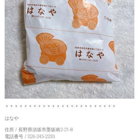
＊＊＊＊＊＊＊＊＊＊＊＊＊＊＊＊＊＊＊＊＊＊＊＊
はなや
住所 / 長野県須坂市墨坂南2-21-8
電話番号 / 026-245-2233