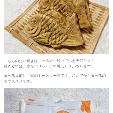
こちらのたい焼きは、一匹ずつ焼いている天然モノ！
焼き立ては、皮がパリッとして香ばしさがあります。
食べる直前に、家のトースター等で少し焼いてから食べるの
もオススメです。