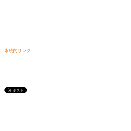
永続的リンク