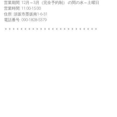
営業期間: 12月～3月（完全予約制） の間の水～土曜日
営業時間: 11:00-15:00
住所: 須坂市墨坂南1-6-31
電話番号: 090-1828-5379
＊＊＊＊＊＊＊＊＊＊＊＊＊＊＊＊＊＊＊＊＊＊＊＊