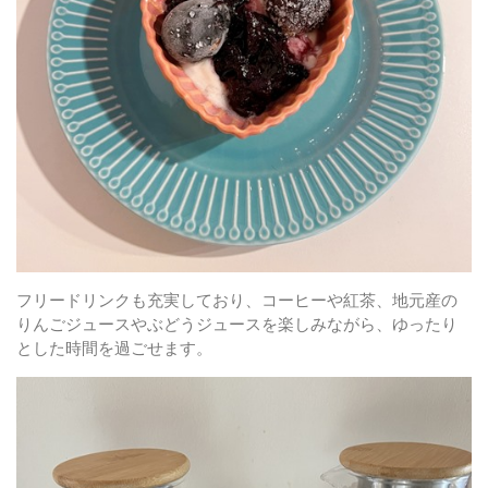
フリードリンクも充実しており、コーヒーや紅茶、地元産の
りんごジュースやぶどうジュースを楽しみながら、ゆったり
とした時間を過ごせます。