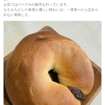
お店ではベーグルの販売も行っています。
もちもちとした食感と優しい味わいは、一度食べたら忘れら
れない美味しさ。