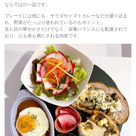
ならではの一品です。
プレートには他にも、サラダやトマトカレーなどが盛り込ま
れ、野菜がたっぷり使われているのもポイント。
見た目の華やかさだけでなく、栄養バランスにも配慮されて
おり、心も体も満たされる内容です。