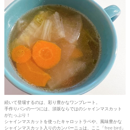
続いて登場するのは、彩り豊かなワンプレート。
手作りパンの一つには、須坂ならではのシャインマスカット
がたっぷり！
シャインマスカットを使ったキャロットラペや、風味豊かな
シャインマスカット入りのカンパーニュは、ここ「free bird」