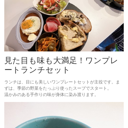
見た目も味も大満足！ワンプレ
ートランチセット
ランチは、目にも美しいワンプレートセットが主役です。ま
ずは、季節の野菜をたっぷり使ったスープでスタート。
温かみのある手作りの味が身体に染み渡ります。