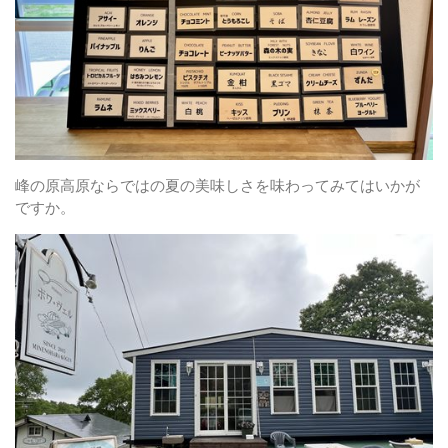
峰の原高原ならではの夏の美味しさを味わってみてはいかが
ですか。