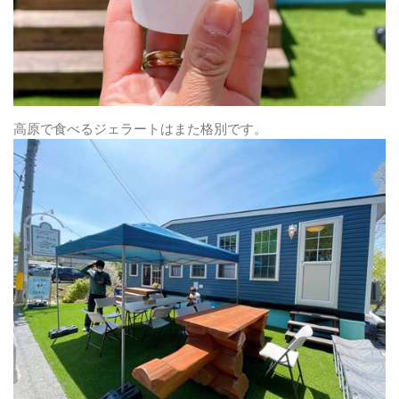
高原で食べるジェラートはまた格別です。