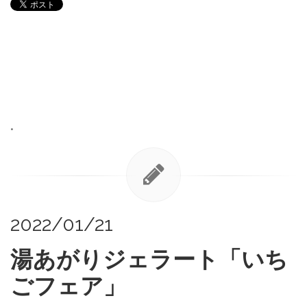
•
2022/01/21
湯あがりジェラート「いち
ごフェア」