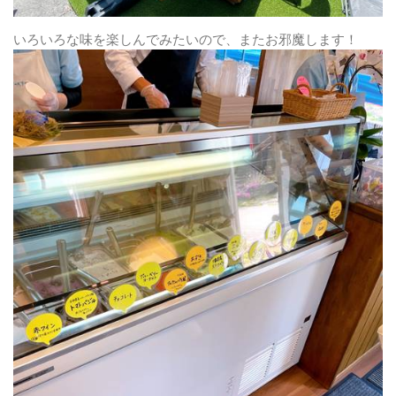
いろいろな味を楽しんでみたいので、またお邪魔します！