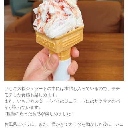
いちご大福ジェラートの中には求肥も入っているので、モチ
モチした食感も楽しめます。
また、いちごカスタードパイのジェラートにはサクサクのパ
イが入っています。
2種類の違った食感が楽しめました！
お風呂上がりに、また、雪かきでカラダを動かした後に...ジェ