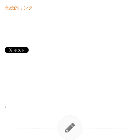
永続的リンク
•