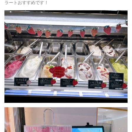
ラートおすすめです！