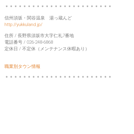
＊＊＊＊＊＊＊＊＊＊＊＊＊＊＊＊＊＊＊＊＊＊＊＊
信州須坂・関谷温泉 湯っ蔵んど
http://yukkuland.jp/
住所 / 長野県須坂市大字仁礼7番地
電話番号 / 026-248-6868
定休日 / 不定休（メンテナンス休暇あり）
職業別タウン情報
＊＊＊＊＊＊＊＊＊＊＊＊＊＊＊＊＊＊＊＊＊＊＊＊