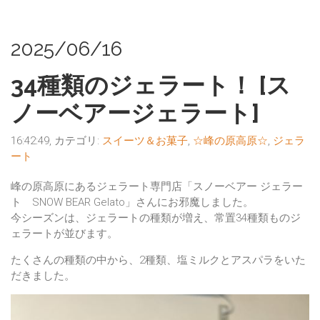
2025/06/16
34種類のジェラート！ [ス
ノーベアージェラート]
16:42:49, カテゴリ:
スイーツ＆お菓子
,
☆峰の原高原☆
,
ジェラ
ート
峰の原高原にあるジェラート専門店「スノーベアー ジェラー
ト SNOW BEAR Gelato」さんにお邪魔しました。
今シーズンは、ジェラートの種類が増え、常置34種類ものジ
ェラートが並びます。
たくさんの種類の中から、2種類、塩ミルクとアスパラをいた
だきました。