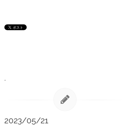
•
2023/05/21