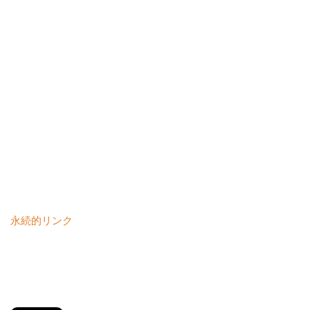
永続的リンク