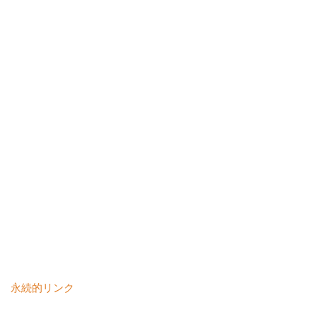
永続的リンク