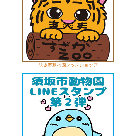
須坂市動物園グッズショップ