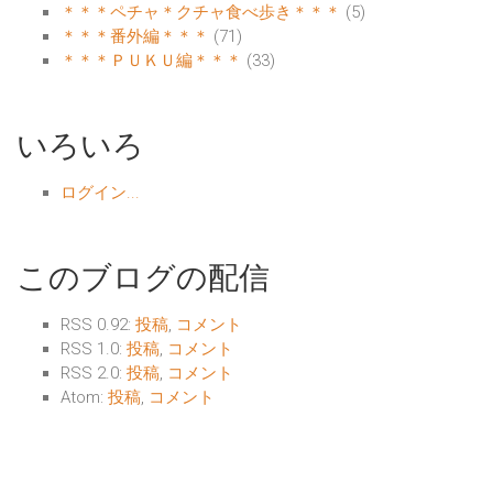
＊＊＊ペチャ＊クチャ食べ歩き＊＊＊
(5)
＊＊＊番外編＊＊＊
(71)
＊＊＊ＰＵＫＵ編＊＊＊
(33)
いろいろ
ログイン...
このブログの配信
RSS 0.92:
投稿
,
コメント
RSS 1.0:
投稿
,
コメント
RSS 2.0:
投稿
,
コメント
Atom:
投稿
,
コメント