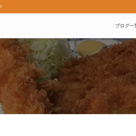
9
ブログ一