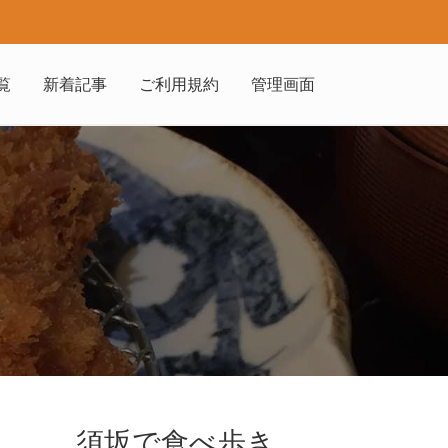
覧
新着記事
ご利用規約
管理画面
須坂で食べ歩き