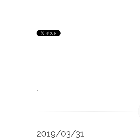
•
2019/03/31