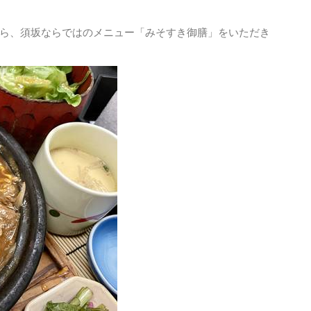
ら、須坂ならではのメニュー「みそすき御膳」をいただき