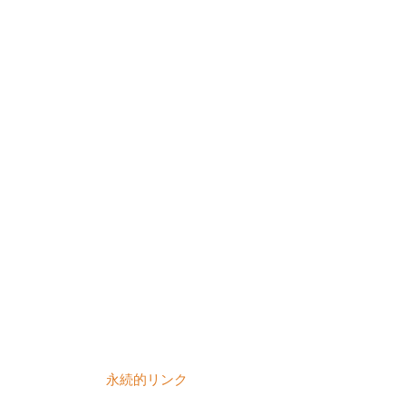
永続的リンク