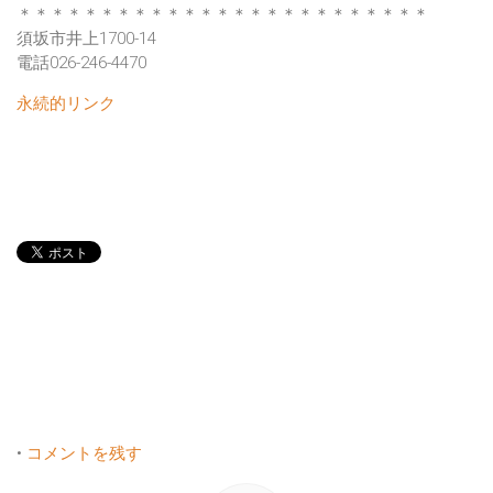
＊＊＊＊＊＊＊＊＊＊＊＊＊＊＊＊＊＊＊＊＊＊＊＊＊
須坂市井上1700-14
電話026-246-4470
永続的リンク
•
コメントを残す