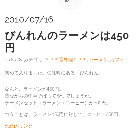
2010/07/16
びんれんのラーメンは450
円
15:55:03, カテゴリ:
＊＊＊番外編＊＊＊
,
ラーメン
,
カフェ
初めて入りました。仁礼町にある「びんれん」
なんと、ラーメンが450円。
昔ながらの中華そばってやつでしょうか。
ラーメンセット（ラーメン＋コーヒー）が700円。
つうことは、ラーメン450円に対して、コーヒー350円。
永続的リンク