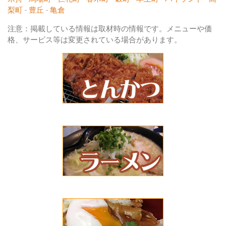
梨町
-
豊丘
-
亀倉
注意：掲載している情報は取材時の情報です。メニューや価
格、サービス等は変更されている場合があります。