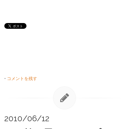
•
コメントを残す
2010/06/12