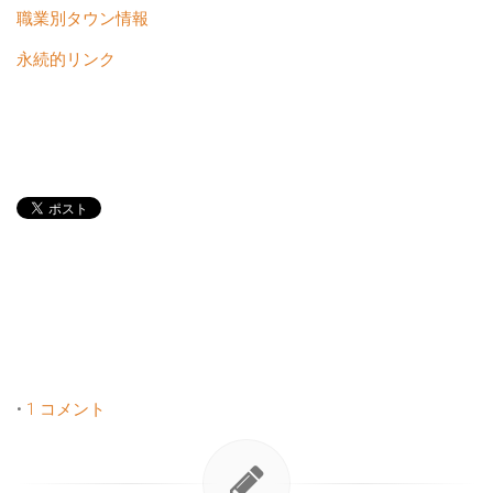
職業別タウン情報
永続的リンク
•
1 コメント