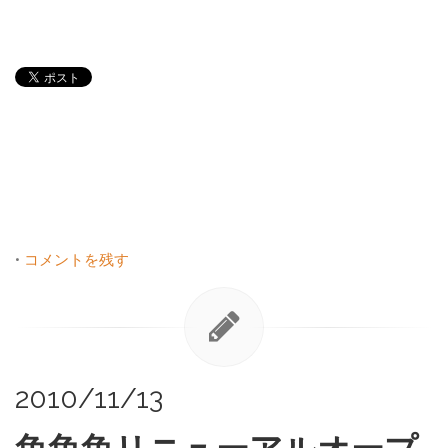
•
コメントを残す
2010/11/13