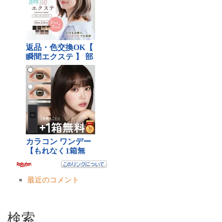
最近のコメント
検索