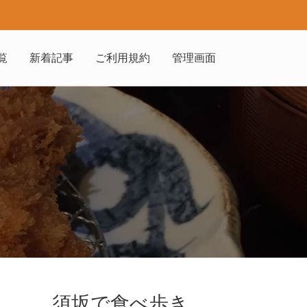
覧
新着記事
ご利用規約
管理画面
須坂で食べ歩き