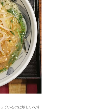
っているのは珍しいです