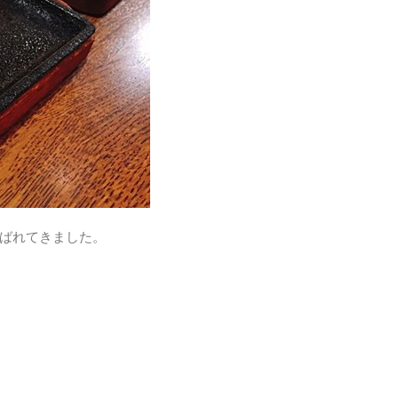
ばれてきました。