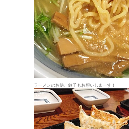
ラーメンのお供、餃子もお願いしまーす！