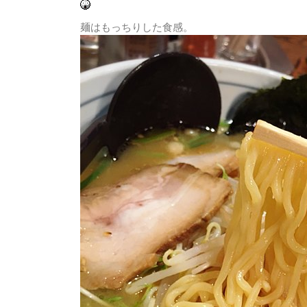
麺はもっちりした食感。