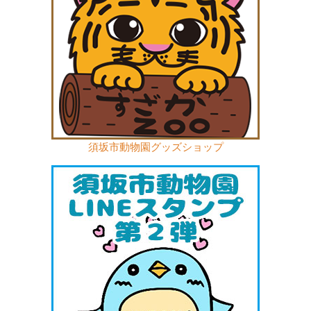
須坂市動物園グッズショップ