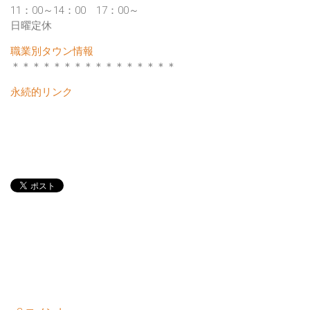
11：00～14：00 17：00～
日曜定休
職業別タウン情報
＊＊＊＊＊＊＊＊＊＊＊＊＊＊＊＊
永続的リンク