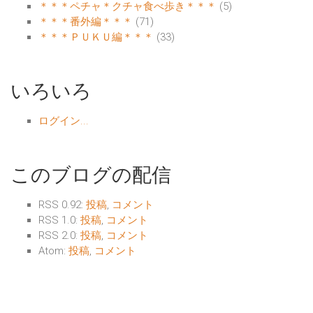
＊＊＊ペチャ＊クチャ食べ歩き＊＊＊
(5)
＊＊＊番外編＊＊＊
(71)
＊＊＊ＰＵＫＵ編＊＊＊
(33)
いろいろ
ログイン...
このブログの配信
RSS 0.92:
投稿
,
コメント
RSS 1.0:
投稿
,
コメント
RSS 2.0:
投稿
,
コメント
Atom:
投稿
,
コメント