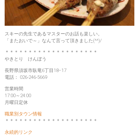
スキーの先生であるマスターのお話も楽しい。
「またおいで～」
なんて言って頂きました(^^)/
＊＊＊＊＊＊＊＊＊＊＊＊＊＊＊＊＊＊＊＊
やきとり けんぼう
長野県須坂市臥竜6丁目18−17
電話： 026-246-5669
営業時間
17:00～24:00
月曜日定休
職業別タウン情報
＊＊＊＊＊＊＊＊＊＊＊＊＊＊＊＊＊＊＊＊
永続的リンク