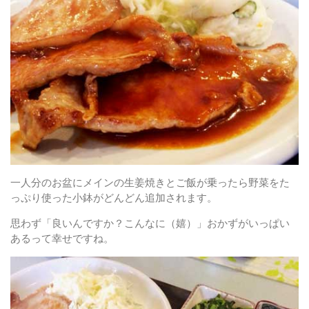
一人分のお盆にメインの生姜焼きとご飯が乗ったら野菜をた
っぷり使った小鉢がどんどん追加されます。
思わず
「良いんですか？こんなに（嬉）」
おかずがいっぱい
あるって幸せですね。