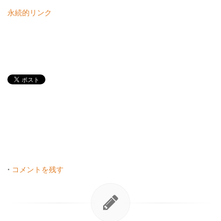
永続的リンク
•
コメントを残す