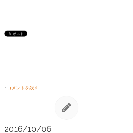
•
コメントを残す
2016/10/06