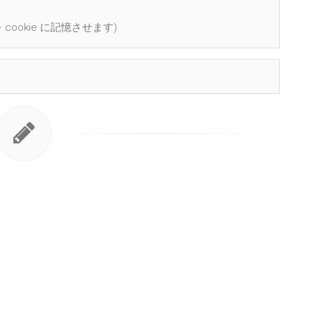
cookie に記憶させます)