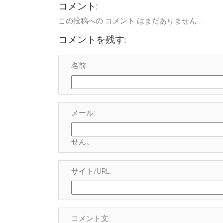
コメント:
この投稿への コメント はまだありません...
コメントを残す:
名前:
メール:
せん
。
サイト/URL:
コメント文: