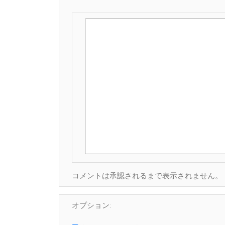
コメントは承認されるまで表示されません。
オプション: