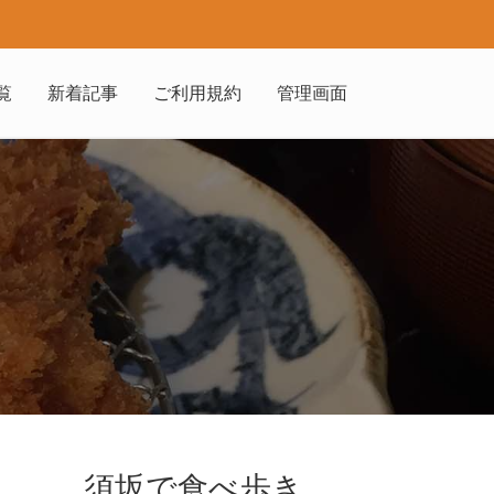
覧
新着記事
ご利用規約
管理画面
須坂で食べ歩き