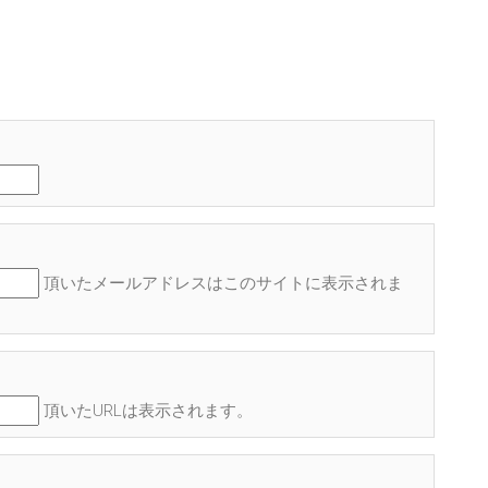
頂いたメールアドレスはこのサイトに表示され
ま
頂いたURLは表示されます。