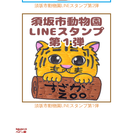
須坂市動物園LINEスタンプ第2弾
須坂市動物園LINEスタンプ第1弾