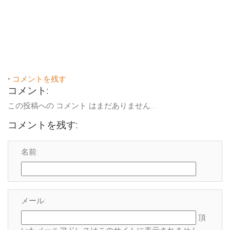
•
コメントを残す
コメント:
この投稿への コメント はまだありません...
コメントを残す:
名前:
メール:
頂