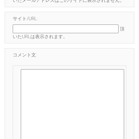
いたメールアドレスはこのサイトに表示され
ません
。
サイト/URL:
頂
いたURLは表示されます。
コメント文: