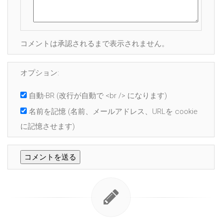
コメントは承認されるまで表示されません。
オプション:
自動-BR
(改行が自動で <br /> になります)
名前を記憶
(名前、メールアドレス、URLを cookie
に記憶させます)