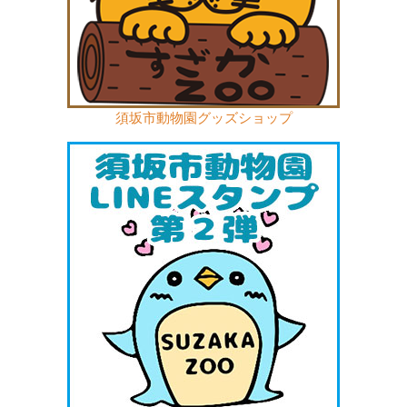
須坂市動物園グッズショップ