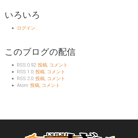
いろいろ
ログイン...
このブログの配信
RSS 0.92:
投稿
,
コメント
RSS 1.0:
投稿
,
コメント
RSS 2.0:
投稿
,
コメント
Atom:
投稿
,
コメント