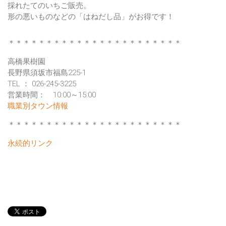
採れたてのいちご販売。
形の悪いものなどの「はねだし品」がお得です！
＊＊＊＊＊＊＊＊＊＊＊＊＊＊＊＊＊＊＊＊＊＊＊
高橋果樹園
長野県須坂市福島225-1
TEL ： 026-245-3225
営業時間： 10:00～15:00
職業別タウン情報
＊＊＊＊＊＊＊＊＊＊＊＊＊＊＊＊＊＊＊＊＊＊＊
永続的リンク