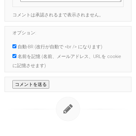
コメントは承認されるまで表示されません。
オプション:
自動-BR
(改行が自動で <br /> になります)
名前を記憶
(名前、メールアドレス、URLを cookie
に記憶させます)