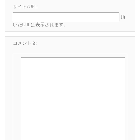
サイト/URL:
頂
いたURLは表示されます。
コメント文: