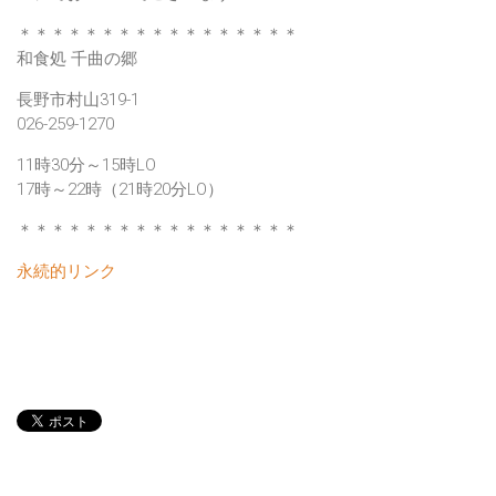
＊＊＊＊＊＊＊＊＊＊＊＊＊＊＊＊＊
和食処 千曲の郷
長野市村山319-1
026-259-1270
11時30分～15時LO
17時～22時（21時20分LO）
＊＊＊＊＊＊＊＊＊＊＊＊＊＊＊＊＊
永続的リンク