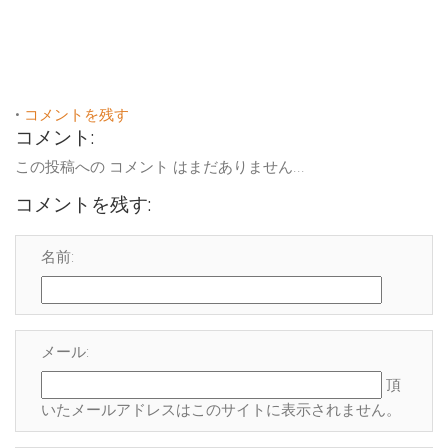
•
コメントを残す
コメント:
この投稿への コメント はまだありません...
コメントを残す:
名前:
メール:
頂
いたメールアドレスはこのサイトに表示され
ません
。