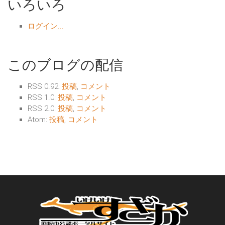
いろいろ
ログイン...
このブログの配信
RSS 0.92:
投稿
,
コメント
RSS 1.0:
投稿
,
コメント
RSS 2.0:
投稿
,
コメント
Atom:
投稿
,
コメント