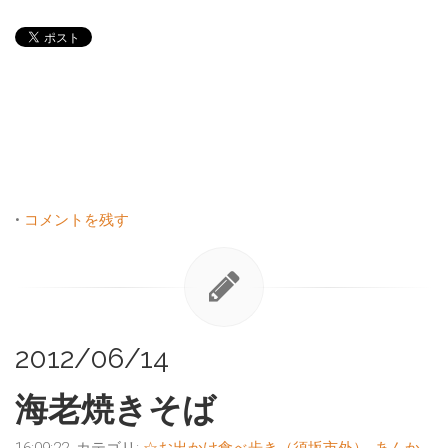
•
コメントを残す
2012/06/14
海老焼きそば