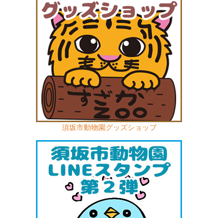
須坂市動物園グッズショップ