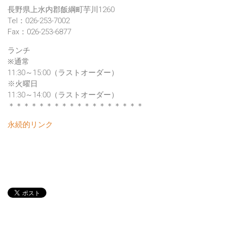
長野県上水内郡飯綱町芋川1260
Tel：026-253-7002
Fax：026-253-6877
ランチ
※通常
11:30～15:00（ラストオーダー）
※火曜日
11:30～14:00（ラストオーダー）
＊＊＊＊＊＊＊＊＊＊＊＊＊＊＊＊＊＊
永続的リンク