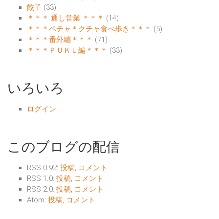
餃子
(33)
＊＊＊ 通し営業 ＊＊＊
(14)
＊＊＊ペチャ＊クチャ食べ歩き＊＊＊
(5)
＊＊＊番外編＊＊＊
(71)
＊＊＊ＰＵＫＵ編＊＊＊
(33)
いろいろ
ログイン...
このブログの配信
RSS 0.92:
投稿
,
コメント
RSS 1.0:
投稿
,
コメント
RSS 2.0:
投稿
,
コメント
Atom:
投稿
,
コメント