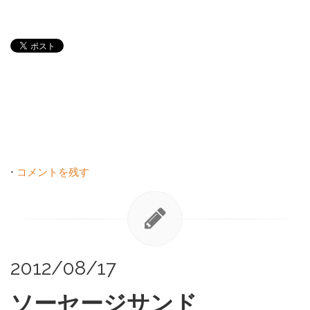
•
コメントを残す
2012/08/17
ソーセージサンド