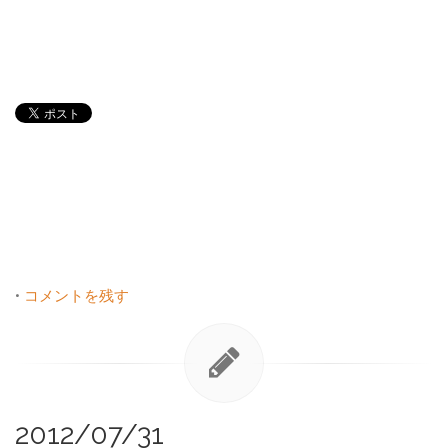
•
コメントを残す
2012/07/31