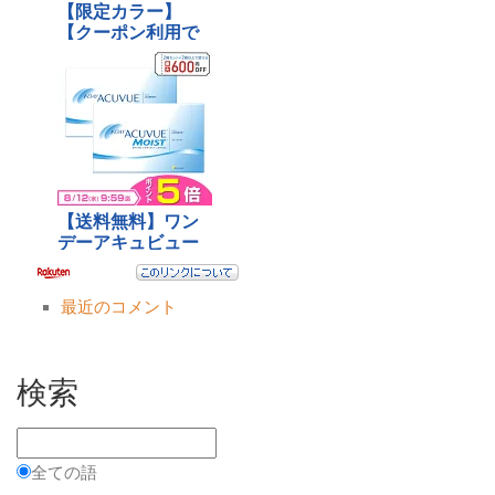
最近のコメント
検索
全ての語