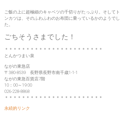
ご飯の上に超極細のキャベツの千切りがたっぷり。そしてト
ンカツは、そのふわふわのお布団に乗っているかのようでし
た。
ごちそうさまでした！
＊＊＊＊＊＊＊＊＊＊＊＊＊＊＊＊＊＊＊＊＊＊＊
とんかつまい泉
ながの東急店
〒380-8539 長野県長野市南千歳1-1-1
ながの東急百貨店7階
10：00～19:00
026-228-8868
＊＊＊＊＊＊＊＊＊＊＊＊＊＊＊＊＊＊＊＊＊＊＊
永続的リンク