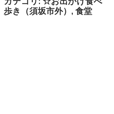
カテゴリ: ☆お出かけ食べ
歩き（須坂市外）, 食堂