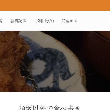
覧
新着記事
ご利用規約
管理画面
須坂以外で食べ歩き