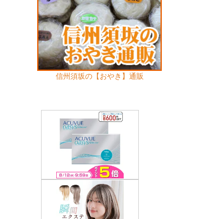
信州須坂の【おやき】通販