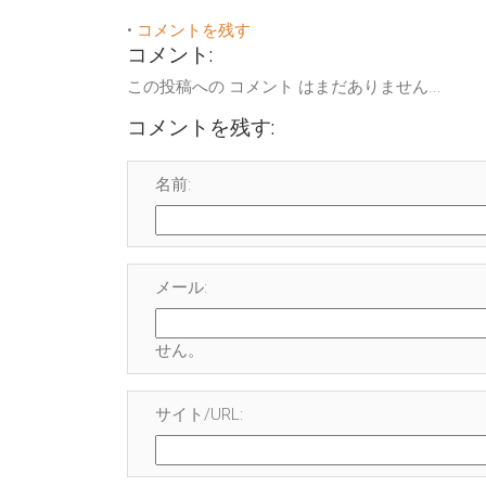
•
コメントを残す
コメント:
この投稿への コメント はまだありません...
コメントを残す:
名前:
メール:
せん
。
サイト/URL: