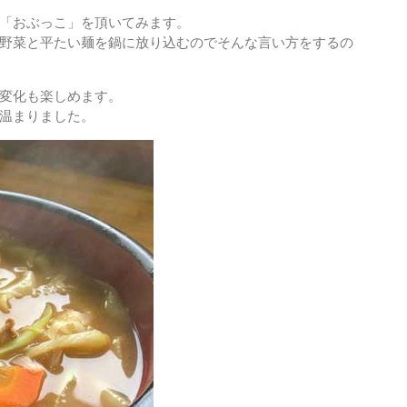
「おぶっこ」を頂いてみます。
野菜と平たい麺を鍋に放り込むのでそんな言い方をするの
変化も楽しめます。
温まりました。