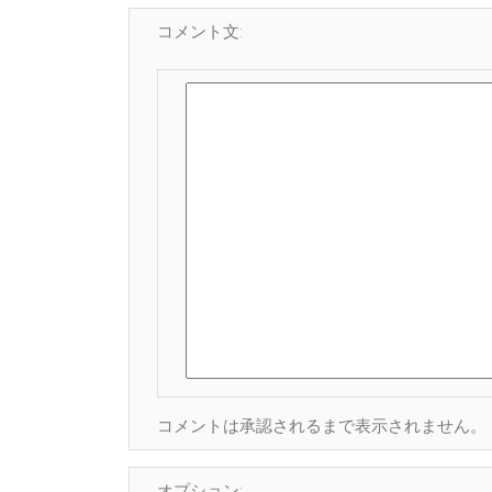
コメント文:
コメントは承認されるまで表示されません。
オプション: