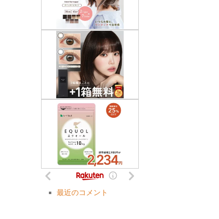
最近のコメント