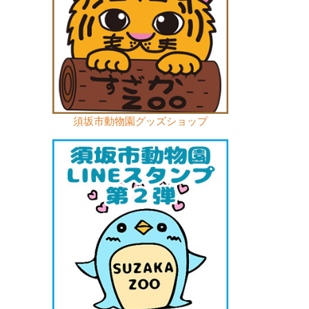
須坂市動物園グッズショップ