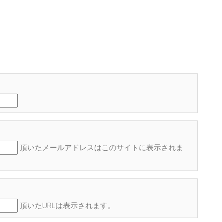
頂いたメールアドレスはこのサイトに表示され
ま
頂いたURLは表示されます。