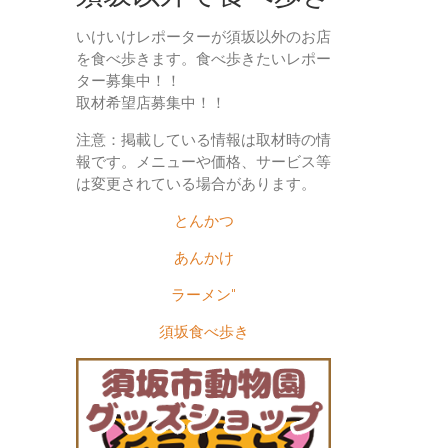
いけいけレポーターが須坂以外のお店
を食べ歩きます。食べ歩きたいレポー
ター募集中！！
取材希望店募集中！！
注意：掲載している情報は取材時の情
報です。メニューや価格、サービス等
は変更されている場合があります。
とんかつ
あんかけ
ラーメン"
須坂食べ歩き