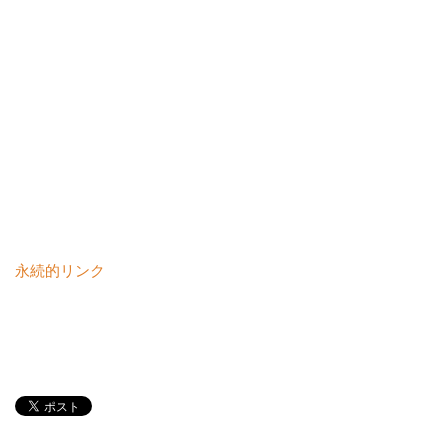
永続的リンク