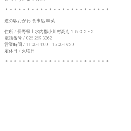
＊＊＊＊＊＊＊＊＊＊＊＊＊＊＊＊＊＊＊＊＊＊＊＊
道の駅おがわ 食事処 味菜
住所 / 長野県上水内郡小川村高府１５０２−２
電話番号 / 026-269-3262
営業時間 / 11:00-14:00 16:00-19:30
定休日 / 火曜日
＊＊＊＊＊＊＊＊＊＊＊＊＊＊＊＊＊＊＊＊＊＊＊＊