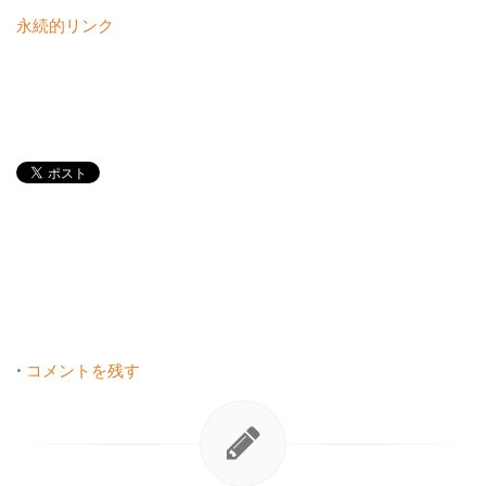
永続的リンク
•
コメントを残す