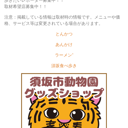
歩きたいレポーター募集中！！
取材希望店募集中！！
注意：掲載している情報は取材時の情報です。メニューや価
格、サービス等は変更されている場合があります。
とんかつ
あんかけ
ラーメン"
須坂食べ歩き