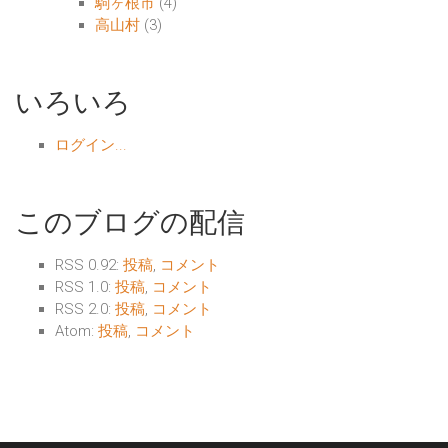
駒ヶ根市
(4)
高山村
(3)
いろいろ
ログイン...
このブログの配信
RSS 0.92:
投稿
,
コメント
RSS 1.0:
投稿
,
コメント
RSS 2.0:
投稿
,
コメント
Atom:
投稿
,
コメント