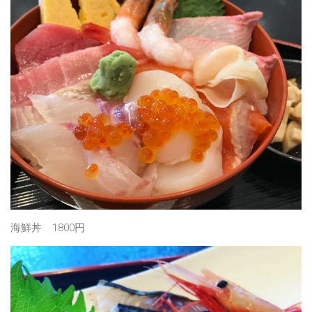
海鮮丼 1800円