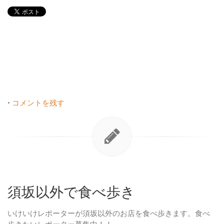
•
コメントを残す
須坂以外で食べ歩き
いけいけレポーターが須坂以外のお店を食べ歩きます。食べ