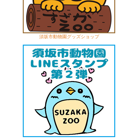
須坂市動物園グッズショップ