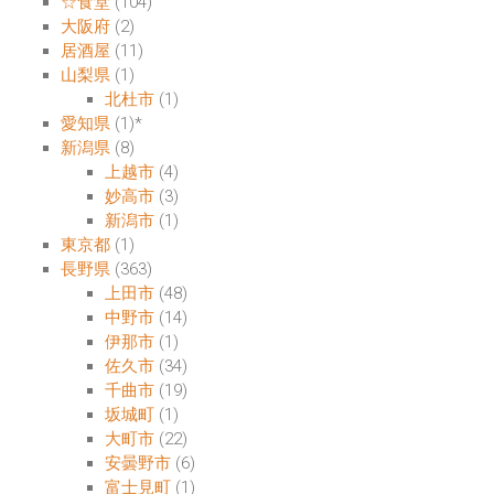
☆食堂
(104)
大阪府
(2)
居酒屋
(11)
山梨県
(1)
北杜市
(1)
愛知県
(1)
*
新潟県
(8)
上越市
(4)
妙高市
(3)
新潟市
(1)
東京都
(1)
長野県
(363)
上田市
(48)
中野市
(14)
伊那市
(1)
佐久市
(34)
千曲市
(19)
坂城町
(1)
大町市
(22)
安曇野市
(6)
富士見町
(1)