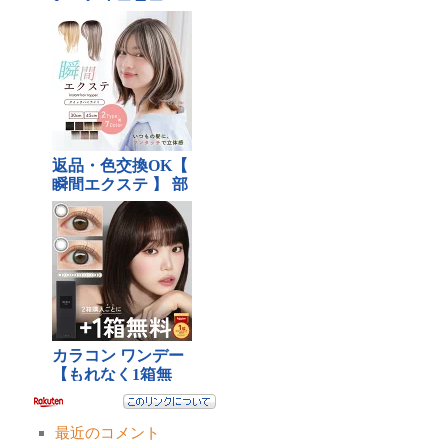
最近のコメント