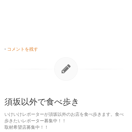
•
コメントを残す
須坂以外で食べ歩き
いけいけレポーターが須坂以外のお店を食べ歩きます。食べ
歩きたいレポーター募集中！！
取材希望店募集中！！