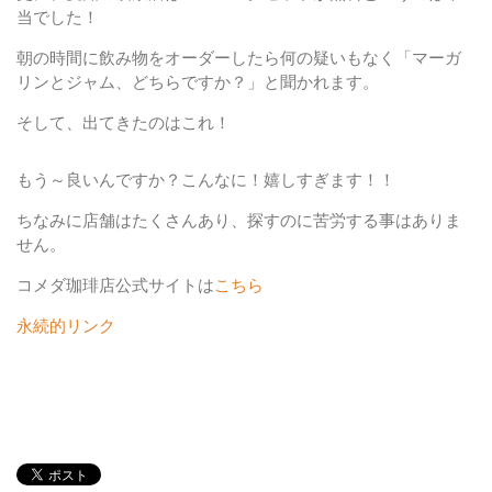
当でした！
朝の時間に飲み物をオーダーしたら何の疑いもなく
「マーガ
リンとジャム、どちらですか？」
と聞かれます。
そして、出てきたのは
これ！
もう～良いんですか？こんなに！
嬉しすぎます！！
ちなみに店舗はたくさんあり、探すのに苦労する事はありま
せん。
コメダ珈琲店公式サイトは
こちら
永続的リンク