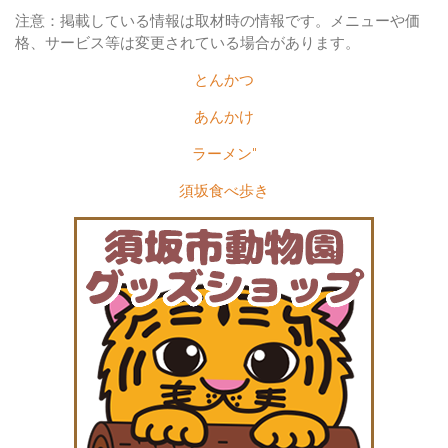
注意：掲載している情報は取材時の情報です。メニューや価
格、サービス等は変更されている場合があります。
とんかつ
あんかけ
ラーメン"
須坂食べ歩き