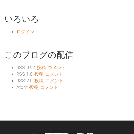
いろいろ
ログイン...
このブログの配信
RSS 0.92:
投稿
,
コメント
RSS 1.0:
投稿
,
コメント
RSS 2.0:
投稿
,
コメント
Atom:
投稿
,
コメント