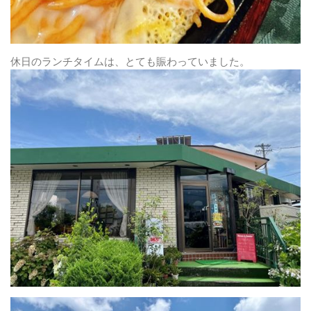
休日のランチタイムは、とても賑わっていました。