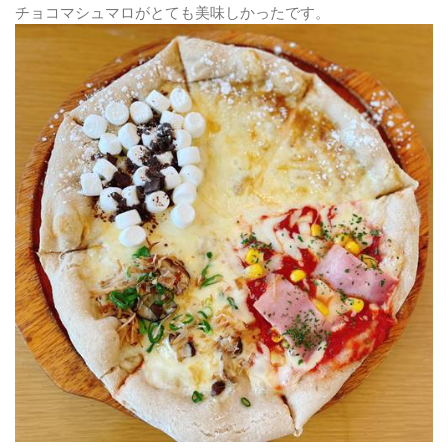
チョコマシュマロがとても美味しかったです。