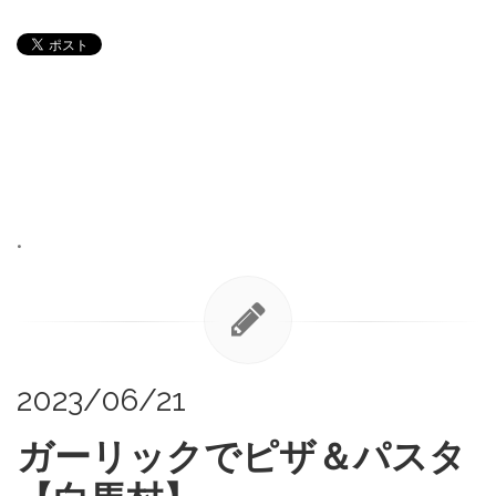
•
2023/06/21
ガーリックでピザ＆パスタ