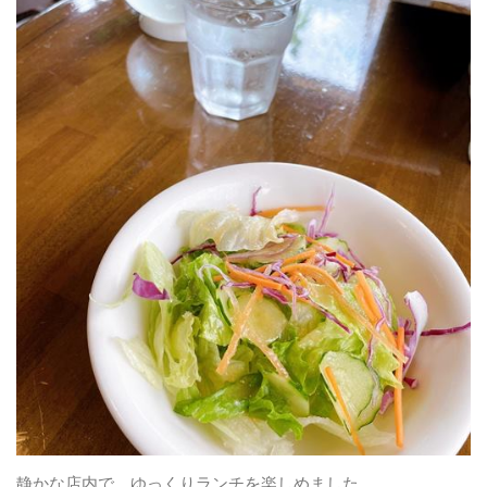
静かな店内で、ゆっくりランチを楽しめました。