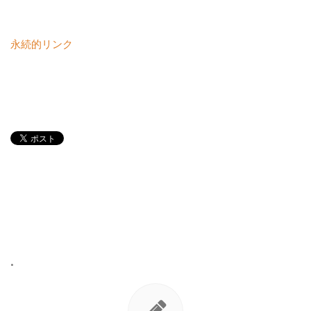
永続的リンク
•