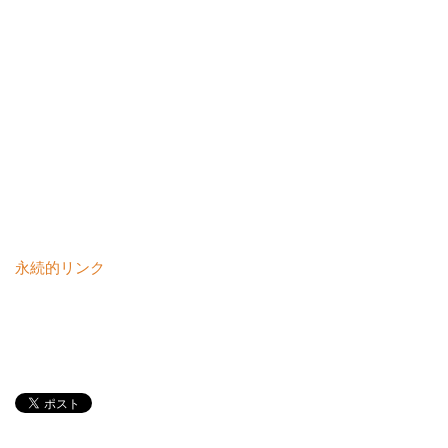
永続的リンク