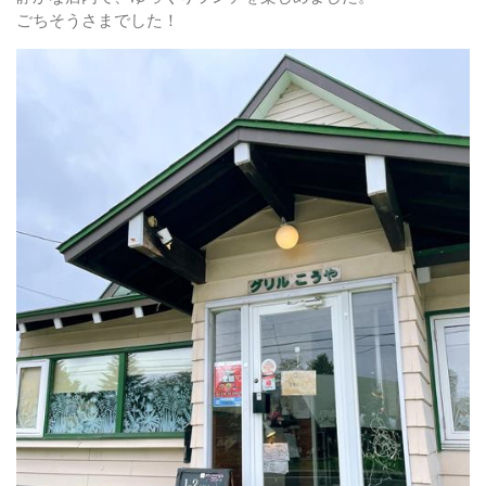
ごちそうさまでした！