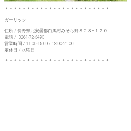
＊＊＊＊＊＊＊＊＊＊＊＊＊＊＊＊＊＊＊＊＊＊＊＊
ガーリック
住所 / 長野県北安曇郡白馬村みそら野８２８−１２０
電話 / 0261-72-6490
営業時間 / 11:00-15:00 / 18:00-21:00
定休日 / 水曜日
＊＊＊＊＊＊＊＊＊＊＊＊＊＊＊＊＊＊＊＊＊＊＊＊