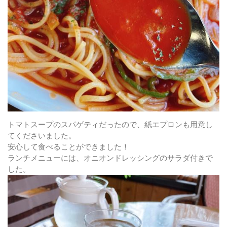
トマトスープのスパゲティだったので、紙エプロンも用意し
てくださいました。
安心して食べることができました！
ランチメニューには、オニオンドレッシングのサラダ付きで
した。