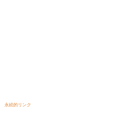
永続的リンク