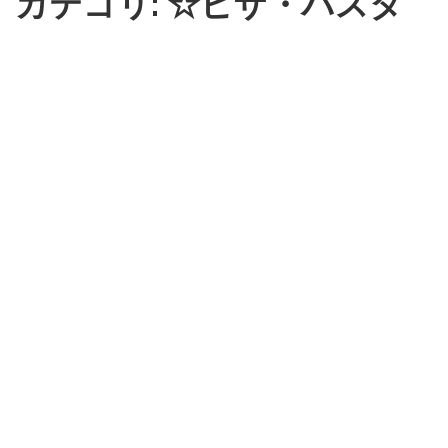
カテゴリ: ☆ピザ・パスタ