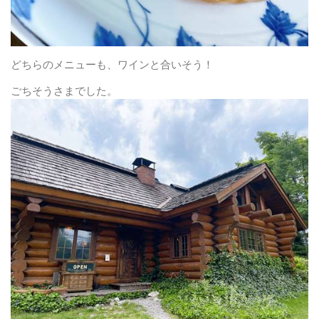
どちらのメニューも、ワインと合いそう！
ごちそうさまでした。