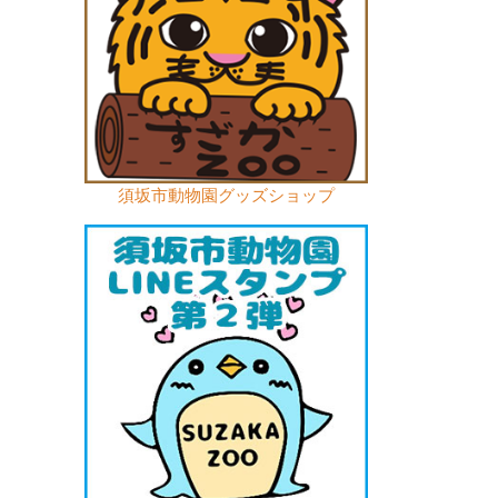
須坂市動物園グッズショップ