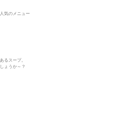
人気のメニュー
あるスープ。
しょうか～？