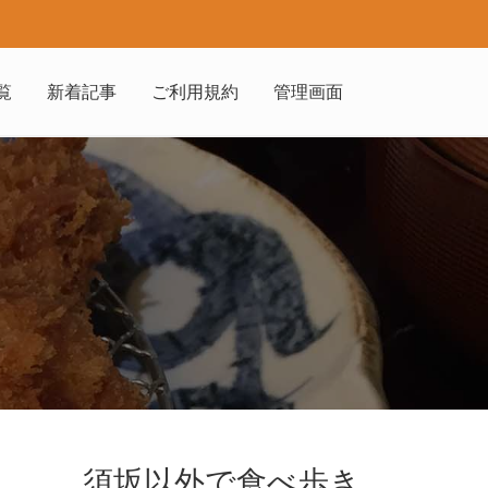
覧
新着記事
ご利用規約
管理画面
須坂以外で食べ歩き