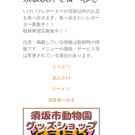
いけいけレポーターが須坂以外のお店
を食べ歩きます。食べ歩きたいレポー
ター募集中！！
取材希望店募集中！！
注意：掲載している情報は取材時の情
報です。メニューや価格、サービス等
は変更されている場合があります。
とんかつ
あんかけ
ラーメン"
須坂食べ歩き