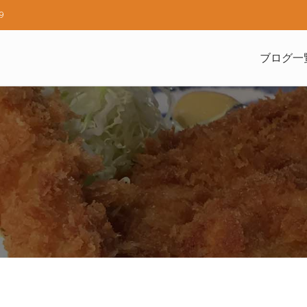
9
ブログ一