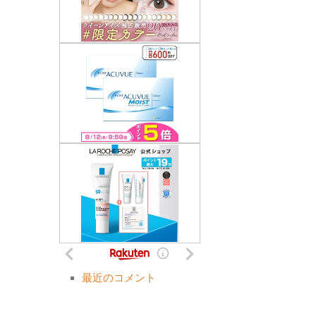
最近のコメント