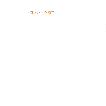
•
コメントを残す