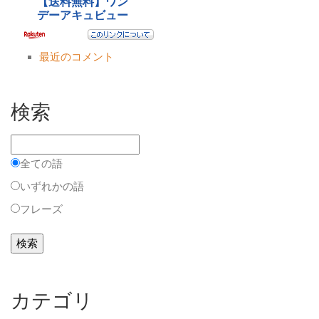
最近のコメント
検索
全ての語
いずれかの語
フレーズ
カテゴリ