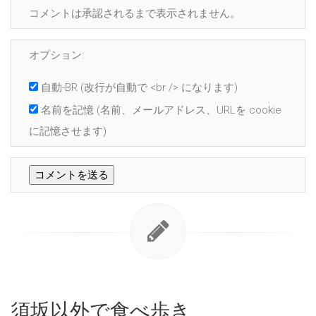
コメントは承認されるまで表示されません。
オプション:
自動-BR
(改行が自動で <br /> になります)
名前を記憶
(名前、メールアドレス、URLを cookie
に記憶させます)
須坂以外で食べ歩き