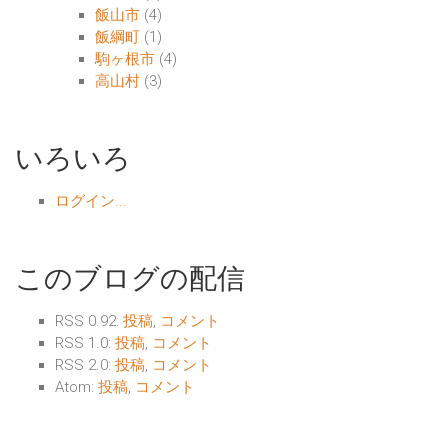
飯山市
(4)
飯綱町
(1)
駒ヶ根市
(4)
高山村
(3)
いろいろ
ログイン...
このブログの配信
RSS 0.92:
投稿
,
コメント
RSS 1.0:
投稿
,
コメント
RSS 2.0:
投稿
,
コメント
Atom:
投稿
,
コメント