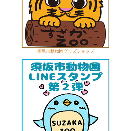
須坂市動物園グッズショップ