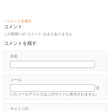
•
コメントを残す
コメント:
この投稿への コメント はまだありません...
コメントを残す:
名前:
メール:
頂
いたメールアドレスはこのサイトに表示され
ません
。
サイト/URL: