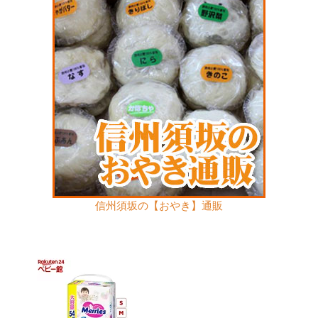
信州須坂の【おやき】通販