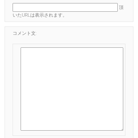
頂
いたURLは表示されます。
コメント文: