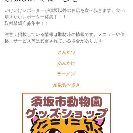
いけいけレポーターが須坂以外のお店を食べ歩きます。食べ
歩きたいレポーター募集中！！
取材希望店募集中！！
注意：掲載している情報は取材時の情報です。メニューや価
格、サービス等は変更されている場合があります。
とんかつ
あんかけ
ラーメン"
須坂食べ歩き