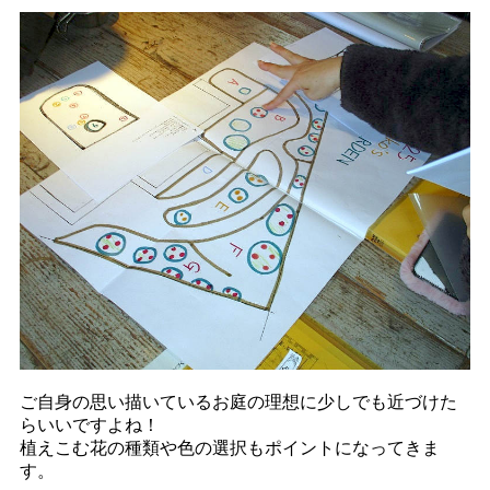
ご自身の思い描いているお庭の理想に少しでも近づけた
らいいですよね！
植えこむ花の種類や色の選択もポイントになってきま
す。