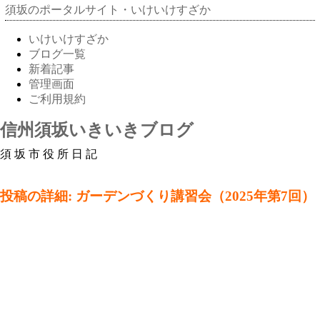
須坂のポータルサイト・いけいけすざか
いけいけすざか
ブログ一覧
新着記事
管理画面
ご利用規約
信州須坂いきいきブログ
須坂市役所日記
投稿の詳細: ガーデンづくり講習会（2025年第7回）