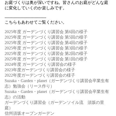
お庭づくりは奥が深いですね。皆さんのお庭がどんな庭
に変化していくのか楽しみです。
--------------------------------
こちらもあわせてご覧ください。
2025年度 ガーデンづくり講習会 第6回の様子
2025年度 ガーデンづくり講習会 第5回の様子
2025年度 ガーデンづくり講習会 第4回の様子
2025年度 ガーデンづくり講習会 第3回の様子
2025年度 ガーデンづくり講習会 第2回の様子
2025年度 ガーデンづくり講習会 第1回の様子
2024年度 ガーデンづくり講習会の様子
2023年度ガーデンづくり講習会の様子
2022年度ガーデンづくり講習会の様子
Suzaka・Garden・planet（ガーデンづくり講習会卒業生有
志）勉強会（リース作り）
Suzaka・Garden・planet（ガーデンづくり講習会卒業生有
志）の活動
ガーデンづくり講習会（ガーデンソイル流 須坂の里
庭）
信州須坂オープンガーデン