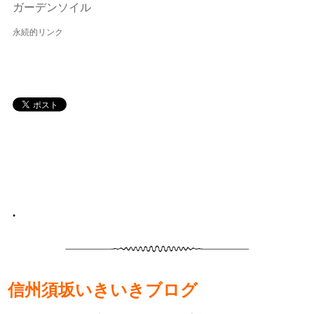
ガーデンソイル
永続的リンク
•
信州須坂いきいきブログ