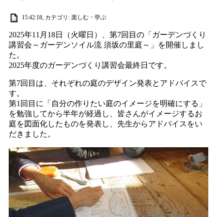
15:42:18, カテゴリ:
楽しむ・学ぶ
2025年11月18日（火曜日）、第7回目の「ガーデンづくり
講習会～ガーデンソイル流 須坂の里庭～」を開催しまし
た。
2025年度のガーデンづくり講習会最終日です。
第7回目は、それぞれの庭のデザイン発表とアドバイスで
す。
第1回目に「自分の作りたい庭のイメージを明確にする」
を勉強してから半年が経過し、皆さんがイメージするお
庭を図面化したものを発表し、先生からアドバイスをい
だきました。