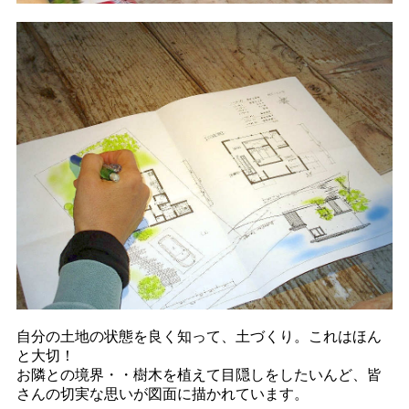
自分の土地の状態を良く知って、土づくり。これはほん
と大切！
お隣との境界・・樹木を植えて目隠しをしたいんど、皆
さんの切実な思いが図面に描かれています。