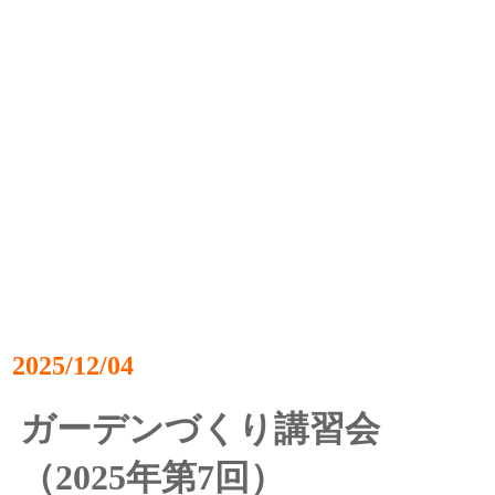
2025/12/04
ガーデンづくり講習会
（2025年第7回）