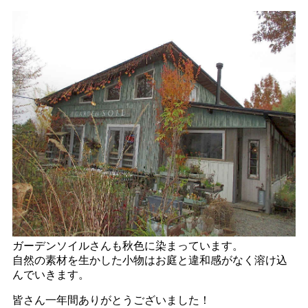
ガーデンソイルさんも秋色に染まっています。
自然の素材を生かした小物はお庭と違和感がなく溶け込
んでいきます。
皆さん一年間ありがとうございました！