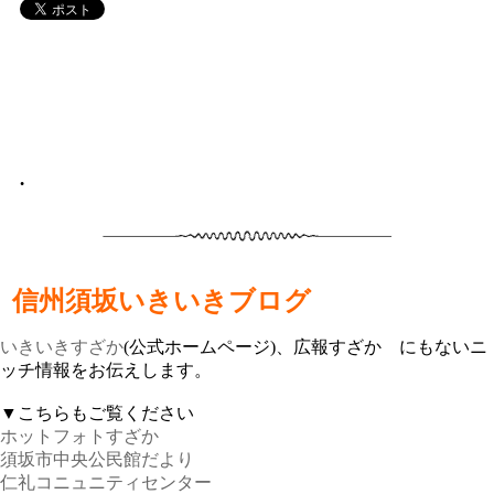
•
信州須坂いきいきブログ
いきいきすざか
(公式ホームページ)、広報すざか にもないニ
ッチ情報をお伝えします。
▼こちらもご覧ください
ホットフォトすざか
須坂市中央公民館だより
仁礼コニュニティセンター