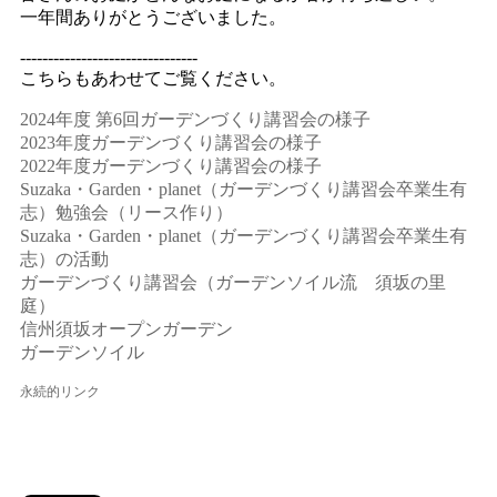
一年間ありがとうございました。
--------------------------------
こちらもあわせてご覧ください。
2024年度 第6回ガーデンづくり講習会の様子
2023年度ガーデンづくり講習会の様子
2022年度ガーデンづくり講習会の様子
Suzaka・Garden・planet（ガーデンづくり講習会卒業生有
志）勉強会（リース作り）
Suzaka・Garden・planet（ガーデンづくり講習会卒業生有
志）の活動
ガーデンづくり講習会（ガーデンソイル流 須坂の里
庭）
信州須坂オープンガーデン
ガーデンソイル
永続的リンク