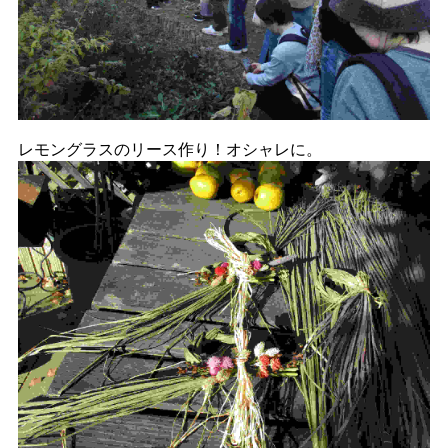
レモングラスのリース作り！オシャレに。