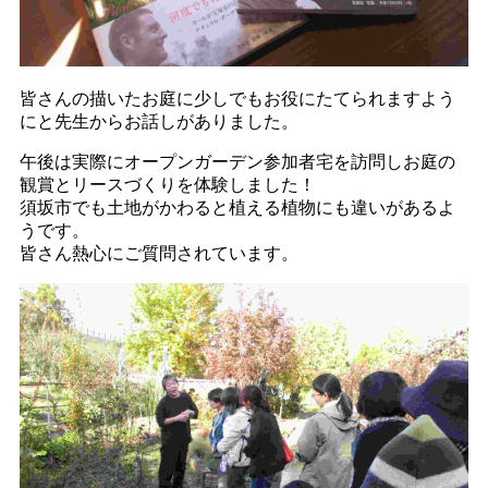
皆さんの描いたお庭に少しでもお役にたてられますよう
にと先生からお話しがありました。
午後は実際にオープンガーデン参加者宅を訪問しお庭の
観賞とリースづくりを体験しました！
須坂市でも土地がかわると植える植物にも違いがあるよ
うです。
皆さん熱心にご質問されています。