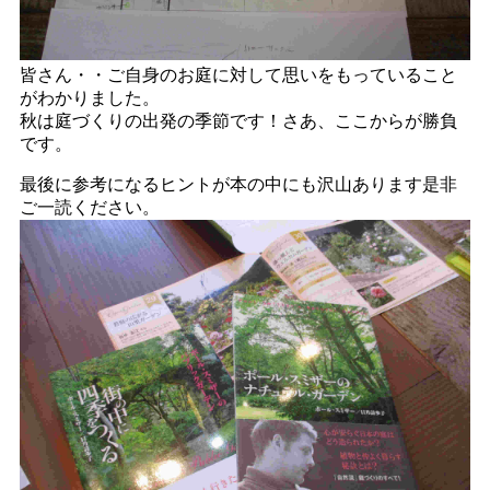
皆さん・・ご自身のお庭に対して思いをもっていること
がわかりました。
秋は庭づくりの出発の季節です！さあ、ここからが勝負
です。
最後に参考になるヒントが本の中にも沢山あります是非
ご一読ください。