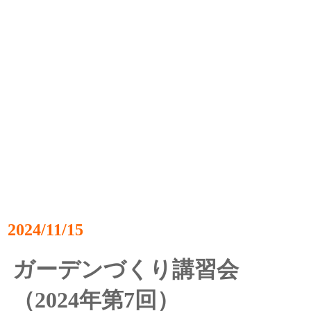
2024/11/15
ガーデンづくり講習会
（2024年第7回）