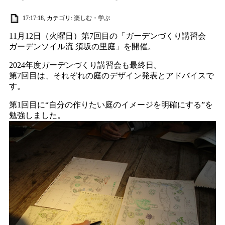
17:17:18, カテゴリ:
楽しむ・学ぶ
11月12日（火曜日）第7回目の「ガーデンづくり講習会
ガーデンソイル流 須坂の里庭」を開催。
2024年度ガーデンづくり講習会も最終日。
第7回目は、それぞれの庭のデザイン発表とアドバイスで
す。
第1回目に“自分の作りたい庭のイメージを明確にする”を
勉強しました。