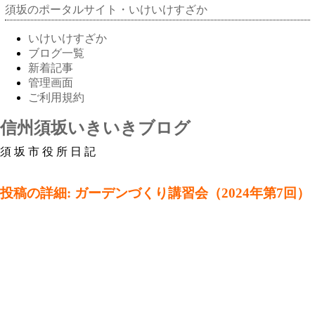
須坂のポータルサイト・いけいけすざか
いけいけすざか
ブログ一覧
新着記事
管理画面
ご利用規約
信州須坂いきいきブログ
須坂市役所日記
投稿の詳細: ガーデンづくり講習会（2024年第7回）