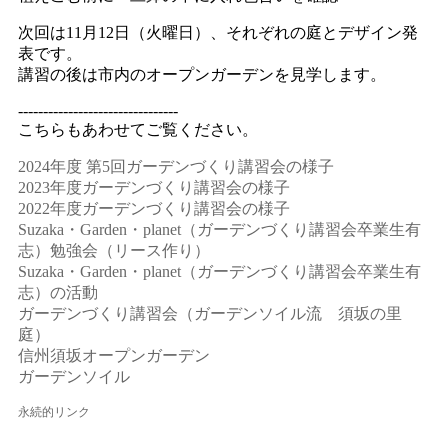
次回は11月12日（火曜日）、それぞれの庭とデザイン発
表です。
講習の後は市内のオープンガーデンを見学します。
--------------------------------
こちらもあわせてご覧ください。
2024年度 第5回ガーデンづくり講習会の様子
2023年度ガーデンづくり講習会の様子
2022年度ガーデンづくり講習会の様子
Suzaka・Garden・planet（ガーデンづくり講習会卒業生有
志）勉強会（リース作り）
Suzaka・Garden・planet（ガーデンづくり講習会卒業生有
志）の活動
ガーデンづくり講習会（ガーデンソイル流 須坂の里
庭）
信州須坂オープンガーデン
ガーデンソイル
永続的リンク