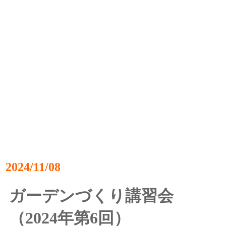
2024/11/08
ガーデンづくり講習会
（2024年第6回）