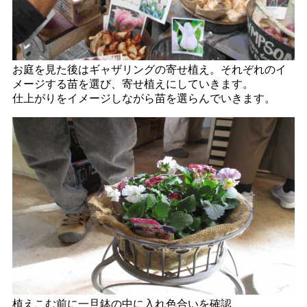
お庭を見た後はギャザリングの寄せ植え。それぞれのイ
メージする苗を選び、寄せ植えにしていきます。
仕上がりをイメージしながら苗を選らんでいきます。
植えこむ前に一旦鉢の中に入れ色合いを確認