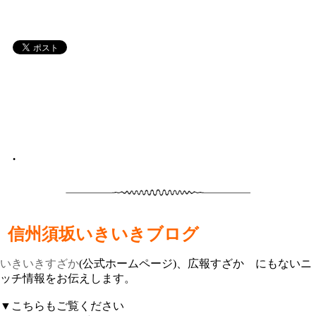
•
信州須坂いきいきブログ
いきいきすざか
(公式ホームページ)、広報すざか にもないニ
ッチ情報をお伝えします。
▼こちらもご覧ください