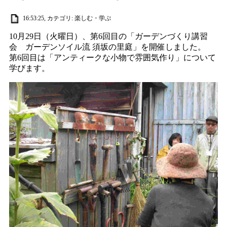
16:53:25, カテゴリ:
楽しむ・学ぶ
10月29日（火曜日）、第6回目の「ガーデンづくり講習
会 ガーデンソイル流 須坂の里庭」を開催しました。
第6回目は「アンティークな小物で雰囲気作り」について
学びます。