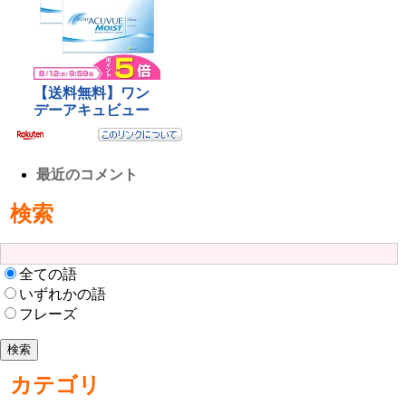
最近のコメント
検索
全ての語
いずれかの語
フレーズ
カテゴリ