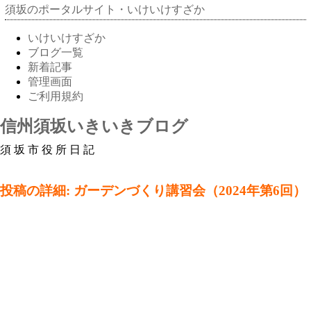
須坂のポータルサイト・いけいけすざか
いけいけすざか
ブログ一覧
新着記事
管理画面
ご利用規約
信州須坂いきいきブログ
須坂市役所日記
投稿の詳細: ガーデンづくり講習会（2024年第6回）