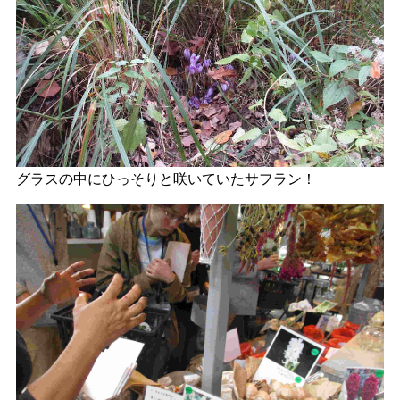
グラスの中にひっそりと咲いていたサフラン！