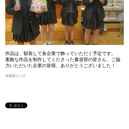
作品は、額装して各企業で飾っていただく予定です。
素敵な作品を制作してくださった書道部の皆さん、ご協
力いただいた企業の皆様、ありがとうございました！
永続的リンク