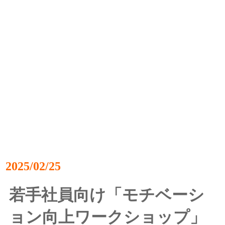
2025/02/25
若手社員向け「モチベーシ
ョン向上ワークショップ」