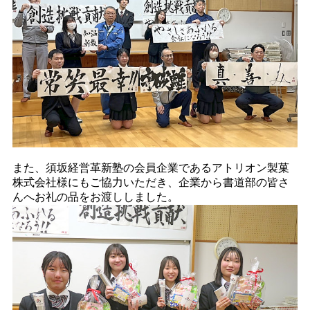
また、須坂経営革新塾の会員企業であるアトリオン製菓
株式会社様にもご協力いただき、企業から書道部の皆さ
んへお礼の品をお渡ししました。