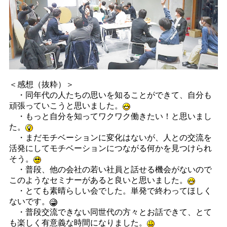
＜感想（抜粋）＞
・同年代の人たちの思いを知ることができて、自分も
頑張っていこうと思いました。
・もっと自分を知ってワクワク働きたい！と思いまし
た。
・まだモチベーションに変化はないが、人との交流を
活発にしてモチベーションにつながる何かを見つけられ
そう。
・普段、他の会社の若い社員と話せる機会がないので
このようなセミナーがあると良いと思いました。
・とても素晴らしい会でした。単発で終わってほしく
ないです。
・普段交流できない同世代の方々とお話できて、とて
も楽しく有意義な時間になりました。