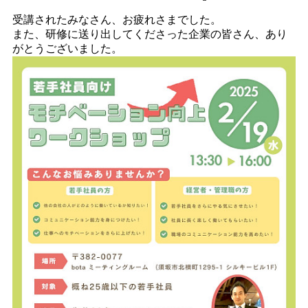
受講されたみなさん、お疲れさまでした。
また、研修に送り出してくださった企業の皆さん、あり
がとうございました。