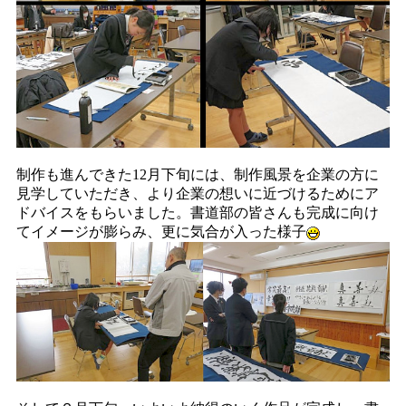
制作も進んできた12月下旬には、制作風景を企業の方に
見学していただき、より企業の想いに近づけるためにア
ドバイスをもらいました。書道部の皆さんも完成に向け
てイメージが膨らみ、更に気合が入った様子