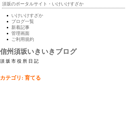
須坂のポータルサイト・いけいけすざか
いけいけすざか
ブログ一覧
新着記事
管理画面
ご利用規約
信州須坂いきいきブログ
須坂市役所日記
カテゴリ: 育てる