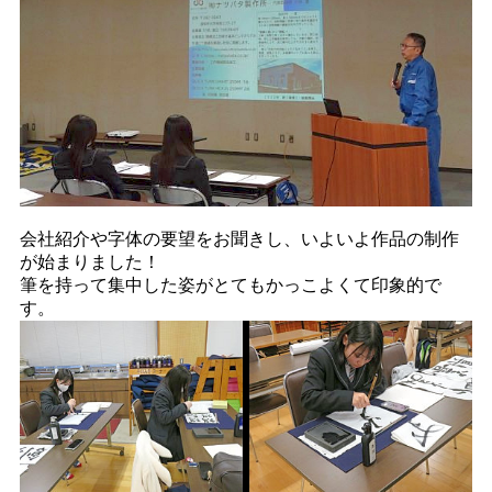
会社紹介や字体の要望をお聞きし、いよいよ作品の制作
が始まりました！
筆を持って集中した姿がとてもかっこよくて印象的で
す。