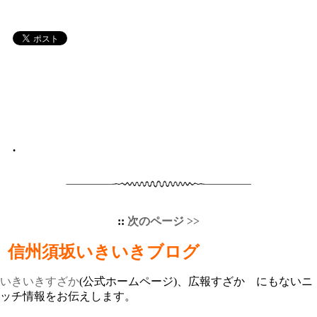
•
::
次のページ >>
信州須坂いきいきブログ
いきいきすざか
(公式ホームページ)、広報すざか にもないニ
ッチ情報をお伝えします。