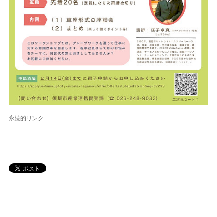
永続的リンク