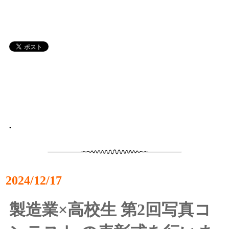
•
2024/12/17
製造業×高校生 第2回写真コ