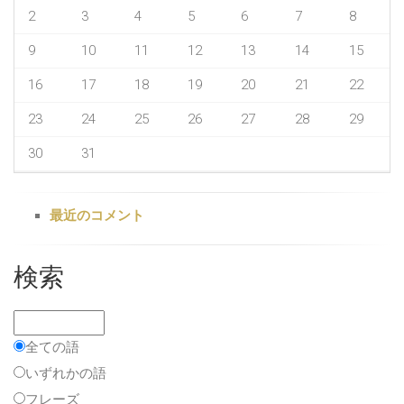
2
3
4
5
6
7
8
9
10
11
12
13
14
15
16
17
18
19
20
21
22
23
24
25
26
27
28
29
30
31
最近のコメント
検索
全ての語
いずれかの語
フレーズ