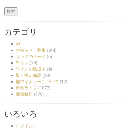
カテゴリ
All
お知らせ・募集
(244)
リンクのページ
(6)
ワイン
(79)
ワインの熟成中
(9)
取り扱い商品
(28)
楠ワイナリーについて
(12)
田舎ライフ
(1077)
葡萄栽培
(179)
いろいろ
ログイン...