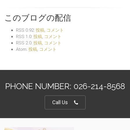
このブログの配信
RSS 0.92:
投稿
,
コメント
RSS 1.0:
投稿
,
コメント
RSS 2.0:
投稿
,
コメント
Atom:
投稿
,
コメント
PHONE NUMBER: 026-214-8568
Call Us