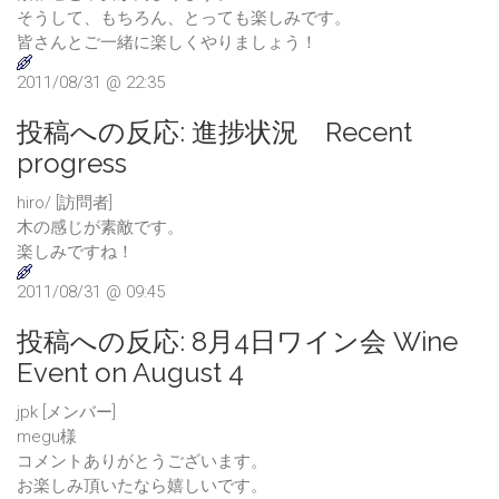
そうして、もちろん、とっても楽しみです。
皆さんとご一緒に楽しくやりましょう！
2011/08/31 @ 22:35
投稿への反応:
進捗状況 Recent
progress
hiro/ [訪問者]
木の感じが素敵です。
楽しみですね！
2011/08/31 @ 09:45
投稿への反応:
8月4日ワイン会 Wine
Event on August 4
jpk [メンバー]
megu様
コメントありがとうございます。
お楽しみ頂いたなら嬉しいです。