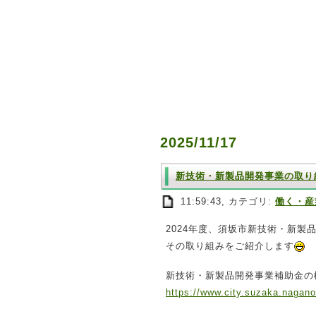
2025/11/17
新技術・新製品開発事業の取り
11:59:43, カテゴリ:
働く・産
2024年度、須坂市新技術・新
その取り組みをご紹介します
新技術・新製品開発事業補助金の
https://www.city.suzaka.nagano