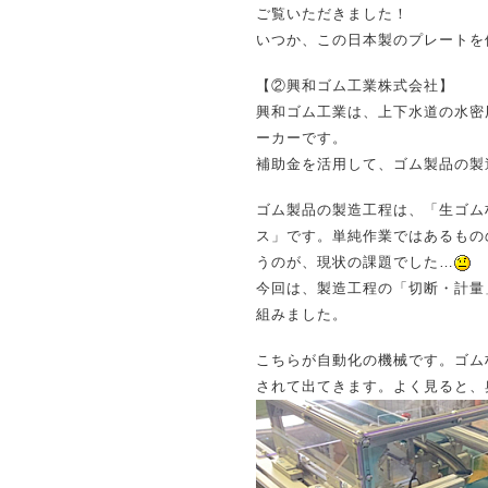
ご覧いただきました！
いつか、この日本製のプレートを
【②興和ゴム工業株式会社】
興和ゴム工業は、上下水道の水密
ーカーです。
補助金を活用して、ゴム製品の製
ゴム製品の製造工程は、「生ゴム
ス」です。単純作業ではあるもの
うのが、現状の課題でした…
今回は、製造工程の「切断・計量
組みました。
こちらが自動化の機械です。ゴム
されて出てきます。よく見ると、