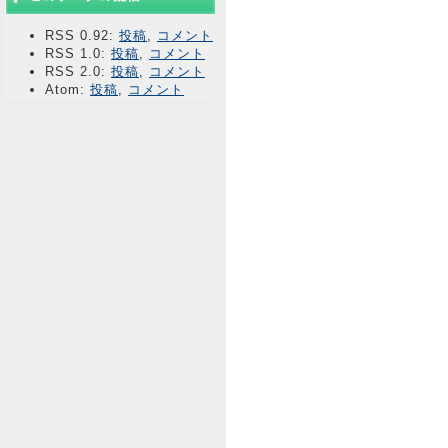
RSS 0.92:
投稿
,
コメント
RSS 1.0:
投稿
,
コメント
RSS 2.0:
投稿
,
コメント
Atom:
投稿
,
コメント