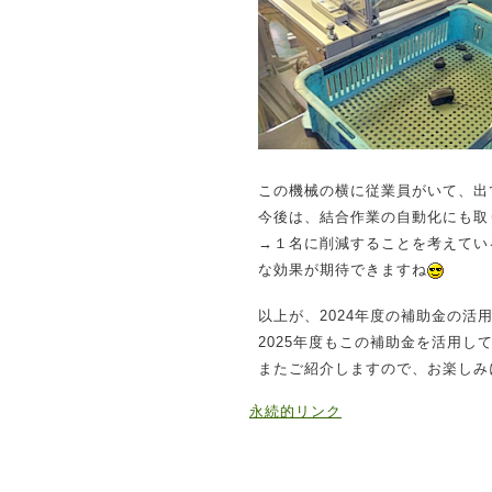
この機械の横に従業員がいて、出
今後は、結合作業の自動化にも取
→１名に削減することを考えてい
な効果が期待できますね
以上が、2024年度の補助金の活
2025年度もこの補助金を活用
またご紹介しますので、お楽しみ
永続的リンク