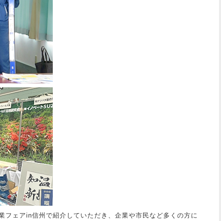
業フェアin信州で紹介していただき、企業や市民など多くの方に