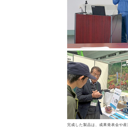
完成した製品は、成果発表会や産