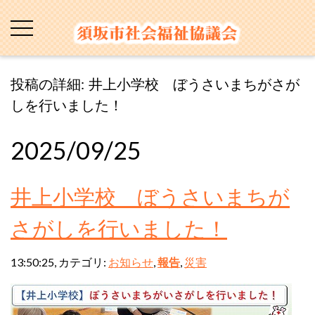
投稿の詳細: 井上小学校 ぼうさいまちがさが
しを行いました！
2025/09/25
井上小学校 ぼうさいまちが
さがしを行いました！
13:50:25, カテゴリ:
お知らせ
,
報告
,
災害