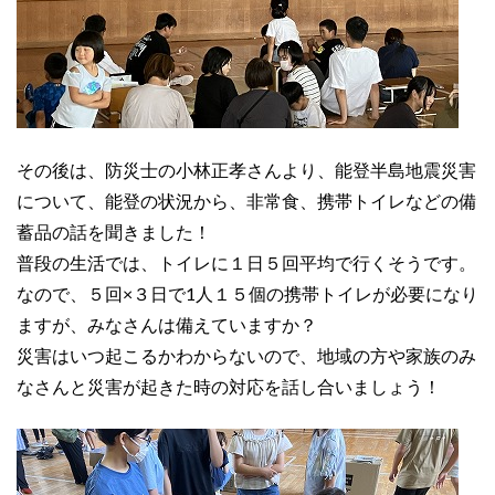
その後は、防災士の小林正孝さんより、能登半島地震災害
について、能登の状況から、非常食、携帯トイレなどの備
蓄品の話を聞きました！
普段の生活では、トイレに１日５回平均で行くそうです。
なので、５回×３日で1人１５個の携帯トイレが必要になり
ますが、みなさんは備えていますか？
災害はいつ起こるかわからないので、地域の方や家族のみ
なさんと災害が起きた時の対応を話し合いましょう！