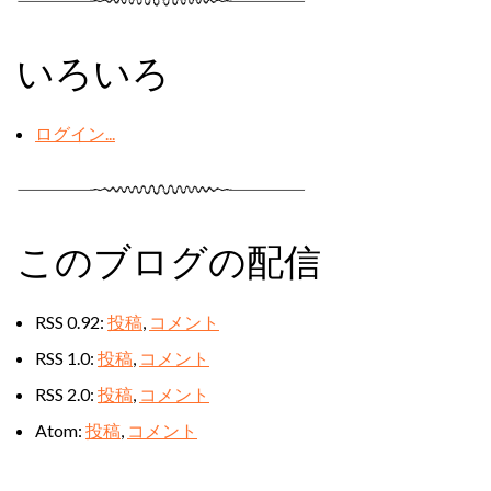
いろいろ
ログイン...
このブログの配信
RSS 0.92:
投稿
,
コメント
RSS 1.0:
投稿
,
コメント
RSS 2.0:
投稿
,
コメント
Atom:
投稿
,
コメント