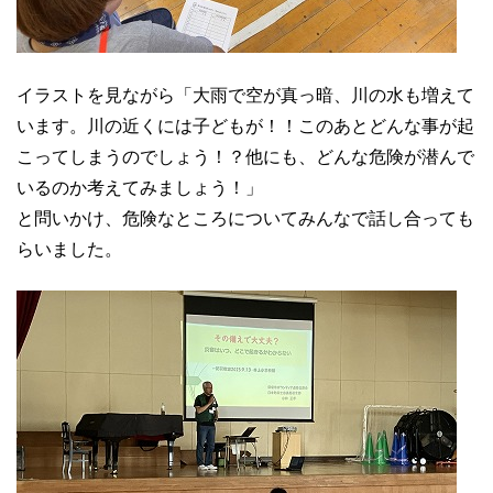
イラストを見ながら「大雨で空が真っ暗、川の水も増えて
います。川の近くには子どもが！！このあとどんな事が起
こってしまうのでしょう！？他にも、どんな危険が潜んで
いるのか考えてみましょう！」
と問いかけ、危険なところについてみんなで話し合っても
らいました。