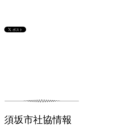
須坂市社協情報