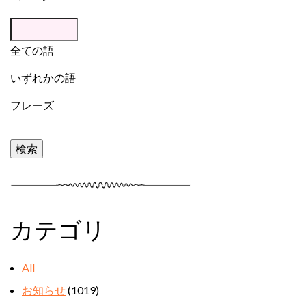
全ての語
いずれかの語
フレーズ
カテゴリ
All
お知らせ
(1019)