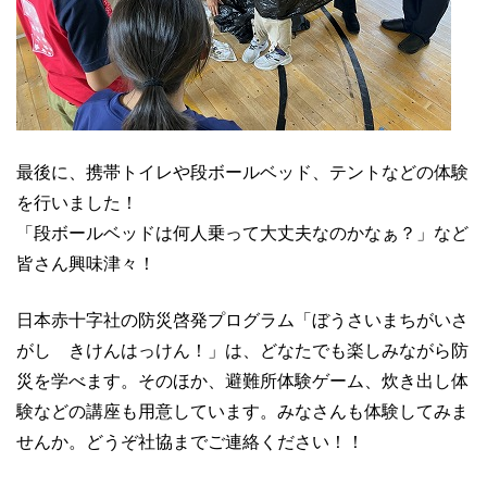
最後に、携帯トイレや段ボールベッド、テントなどの体験
を行いました！
「段ボールベッドは何人乗って大丈夫なのかなぁ？」など
皆さん興味津々！
日本赤十字社の防災啓発プログラム「ぼうさいまちがいさ
がし きけんはっけん！」は、どなたでも楽しみながら防
災を学べます。そのほか、避難所体験ゲーム、炊き出し体
験などの講座も用意しています。みなさんも体験してみま
せんか。どうぞ社協までご連絡ください！！