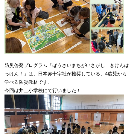
防災啓発プログラム「ぼうさいまちがいさがし きけんは
っけん！」は、日本赤十字社が推奨している、4歳児から
学べる防災教材です。
今回は井上小学校にて行いました！