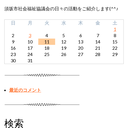
須坂市社会福祉協議会の日々の活動をご紹介します(^^♪
日
月
火
水
木
金
土
1
2
3
4
5
6
7
8
9
10
11
12
13
14
15
16
17
18
19
20
21
22
23
24
25
26
27
28
29
30
31
最近のコメント
検索