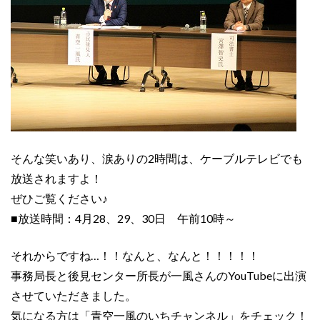
そんな笑いあり、涙ありの2時間は、ケーブルテレビでも
放送されますよ！
ぜひご覧ください♪
■放送時間：4月28、29、30日 午前10時～
それからですね…！！なんと、なんと！！！！！
事務局長と後見センター所長が一風さんのYouTubeに出演
させていただきました。
気になる方は「青空一風のいちチャンネル」をチェック！