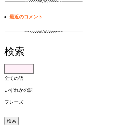
最近のコメント
検索
全ての語
いずれかの語
フレーズ