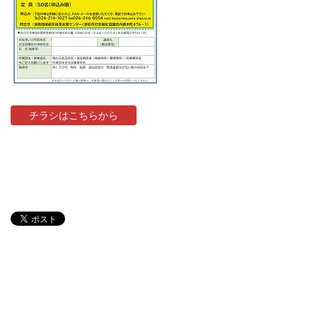
チラシはこちらから