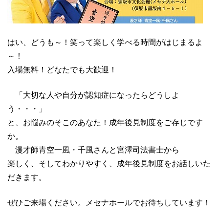
はい、どうも～！笑って楽しく学べる時間がはじまるよ
～！
入場無料！どなたでも大歓迎！
「大切な人や自分が認知症になったらどうしよ
う・・・」
と、お悩みのそこのあなた！成年後見制度をご存じです
か。
漫才師青空一風・千風さんと宮澤司法書士から
楽しく、そしてわかりやすく、成年後見制度をお話しいた
だきます。
ぜひご来場ください。メセナホールでお待ちしています！