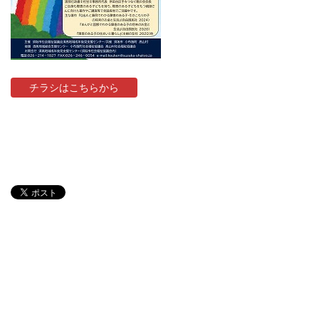
チラシはこちらから