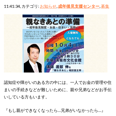
11:41:34, カテゴリ:
お知らせ
,
成年後見支援センター
,
募集
認知症や障がいのある方の中には、一人でお金の管理や住
まいの手続きなどが難しいために、親や兄弟などがお手伝
いしている方もいます。
『もし親ができなくなったら…兄弟がいなかったら…』