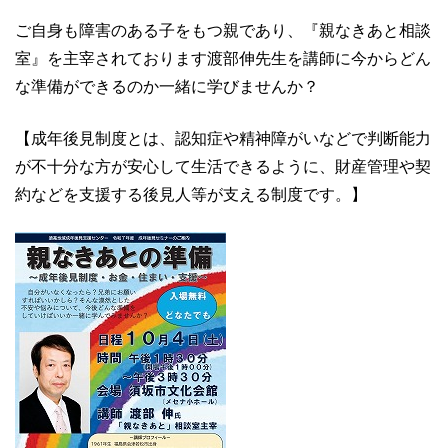
ご自身も障害のある子をもつ親であり、『親なきあと相談
室』を主宰されております渡部伸先生を講師に今からどん
な準備ができるのか一緒に学びませんか？
【成年後見制度とは、認知症や精神障がいなどで判断能力
が不十分な方が安心して生活できるように、財産管理や契
約などを支援する後見人等が支える制度です。】