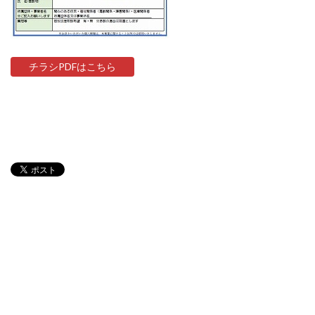
チラシPDFはこちら