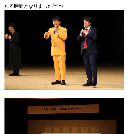
れる時間となりました(*^^)