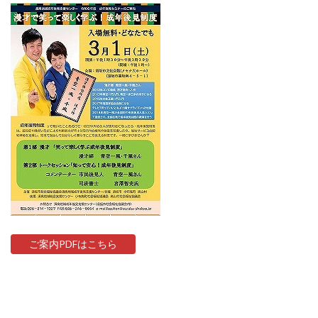
ご案内PDFはこちら