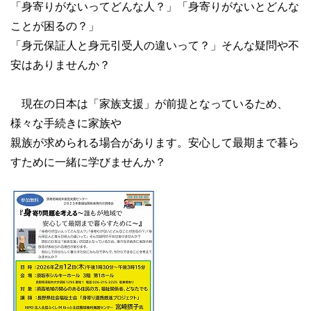
「身寄りがないってどんな人？」「身寄りがないとどんな
ことが困るの？」
「身元保証人と身元引受人の違いって？」そんな疑問や不
安はありませんか？
現在の日本は「家族支援」が前提となっているため、
様々な手続きに家族や
親族が求められる場合があります。安心して最期まで暮ら
すために一緒に学びませんか？