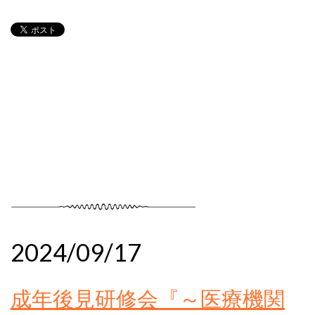
2024/09/17
成年後見研修会『～医療機関