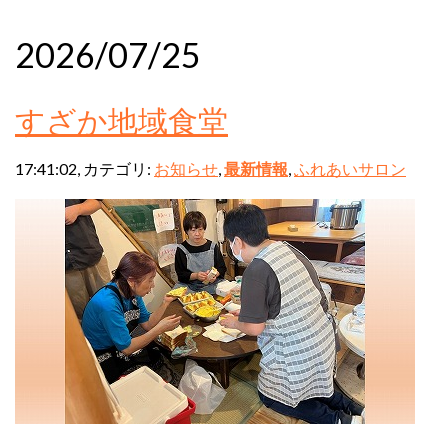
2026/07/25
すざか地域食堂
17:41:02, カテゴリ:
お知らせ
,
最新情報
,
ふれあいサロン