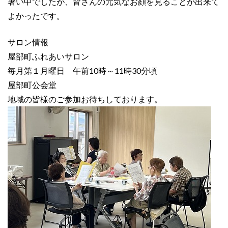
暑い中でしたが、皆さんの元気なお顔を見ることが出来て
よかったです。
サロン情報
屋部町ふれあいサロン
毎月第１月曜日 午前10時～11時30分頃
屋部町公会堂
地域の皆様のご参加お待ちしております。