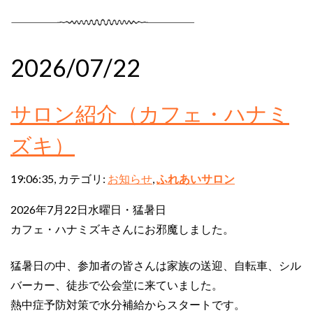
2026/07/22
サロン紹介（カフェ・ハナミ
ズキ）
19:06:35, カテゴリ:
お知らせ
,
ふれあいサロン
2026年7月22日水曜日・猛暑日
カフェ・ハナミズキさんにお邪魔しました。
猛暑日の中、参加者の皆さんは家族の送迎、自転車、シル
バーカー、徒歩で公会堂に来ていました。
熱中症予防対策で水分補給からスタートです。