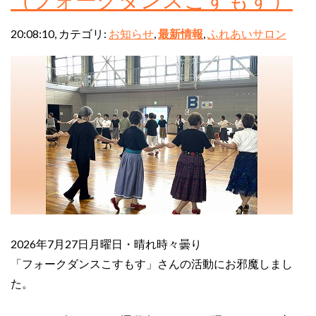
20:08:10, カテゴリ:
お知らせ
,
最新情報
,
ふれあいサロン
2026年7月27日月曜日・晴れ時々曇り
「フォークダンスこすもす」さんの活動にお邪魔しまし
た。