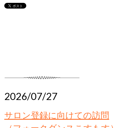
2026/07/27
サロン登録に向けての訪問
（フォークダンスこすもす）