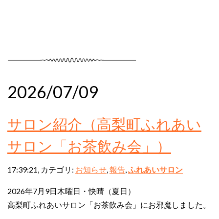
2026/07/09
サロン紹介（高梨町ふれあい
サロン「お茶飲み会」）
17:39:21, カテゴリ:
お知らせ
,
報告
,
ふれあいサロン
2026年7月9日木曜日・快晴（夏日）
高梨町ふれあいサロン「お茶飲み会」にお邪魔しました。