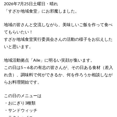
2026年7月25日土曜日・晴れ
「すざか地域食堂」にお邪魔しました。
地域の皆さんと交流しながら、美味しいご飯を作って食べ
てもらいたい！
すざか地域食堂実行委員会さんの活動の様子をお伝えした
いと思います。
地域活動拠点「Aile」に明るい笑顔が集います。
この日は5～6名の有志の皆さんが、その日ある食材（差入
れ含）、調味料で何ができるか、何を作ろうか相談しなが
らお料理開始です。
この日のメニューは
・おにぎり3種類
・サンドウィッチ