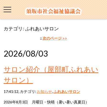
カテゴリ: ふれあいサロン
::
次のページ >>
2026/08/03
サロン紹介（屋部町ふれあい
サロン）
17:41:12, カテゴリ:
お知らせ
,
ふれあいサロン
2026年8月3日 月曜日・快晴（暑い暑い真夏日）