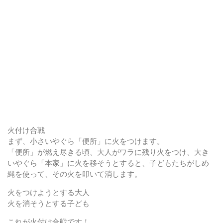
火付け合戦
まず、小さいやぐら「便所」に火をつけます。
「便所」が燃え尽きる頃、大人がワラに残り火をつけ、大き
いやぐら「本家」に火を移そうとすると、子どもたちがしめ
縄を使って、その火を叩いて消します。
火をつけようとする大人
火を消そうとする子ども
これが火付け合戦です！