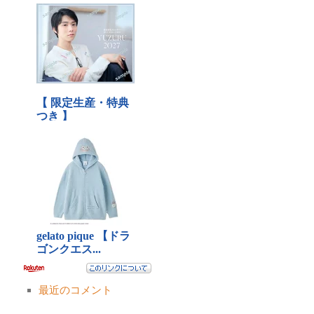
最近のコメント