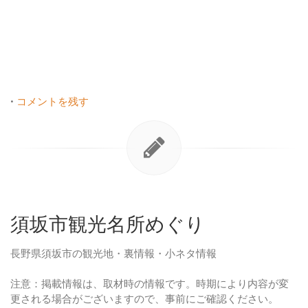
•
コメントを残す
須坂市観光名所めぐり
長野県須坂市の観光地・裏情報・小ネタ情報
注意：掲載情報は、取材時の情報です。時期により内容が変
更される場合がございますので、事前にご確認ください。