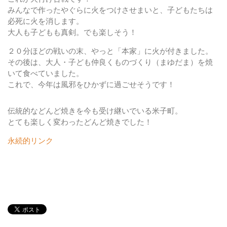
みんなで作ったやぐらに火をつけさせまいと、子どもたちは
必死に火を消します。
大人も子どもも真剣。でも楽しそう！
２０分ほどの戦いの末、やっと「本家」に火が付きました。
その後は、大人・子ども仲良くものづくり（まゆだま）を焼
いて食べていました。
これで、今年は風邪をひかずに過ごせそうです！
伝統的などんど焼きを今も受け継いでいる米子町。
とても楽しく変わったどんど焼きでした！
永続的リンク