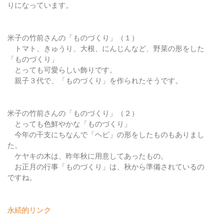
りになっています。
米子の竹前さんの「ものづくり」（１）
トマト、きゅうり、大根、にんじんなど、野菜の形をした
「ものづくり」
とっても可愛らしい飾りです。
親子３代で、「ものづくり」を作られたそうです。
米子の竹前さんの「ものづくり」（２）
とっても色鮮やかな「ものづくり」
今年の干支にちなんで「ヘビ」の形をしたものもありまし
た。
ケヤキの木は、昨年秋に用意してあったもの。
お正月の行事「ものづくり」は、秋から準備されているの
ですね。
永続的リンク