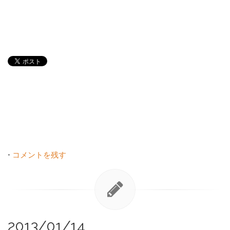
•
コメントを残す
2013/01/14