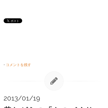
•
コメントを残す
2013/01/19