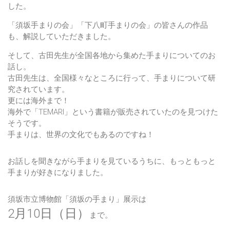
した。
「須坂手まりの会」「下八町手まりの会」の皆さんの作品
も、解説していただきました。
そして、古田先生が全国各地から集めた手まりについてのお
話し。
古田先生は、全国様々なところに行って、手まりについて研
究されています。
更には海外まで！
海外で「TEMARI」という書籍が販売されていたのを見つけた
そうです。
手まりは、世界の文化でもあるのですね！
お話しを聞きながら手まりを見ているうちに、もっともっと
手まりが好きになりました。
須坂市立博物館「須坂の手まり」展示は
2月10日（日）
まで。