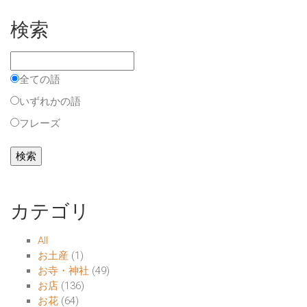
検索
全ての語
いずれかの語
フレーズ
カテゴリ
All
お土産
(1)
お寺・神社
(49)
お店
(136)
お花
(64)