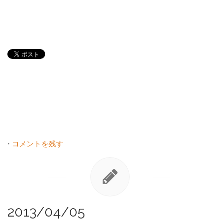
•
コメントを残す
2013/04/05