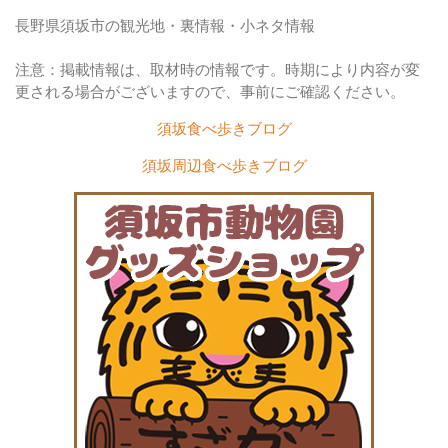
長野県須坂市の観光地・裏情報・小ネタ情報
注意：掲載情報は、取材時の情報です。時期により内容が変
更される場合がございますので、事前にご確認ください。
須坂食べ歩きブログ
須坂周辺食べ歩きブログ