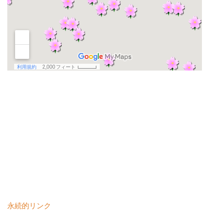
永続的リンク