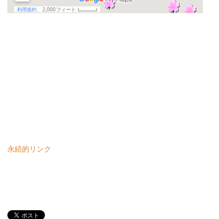
永続的リンク