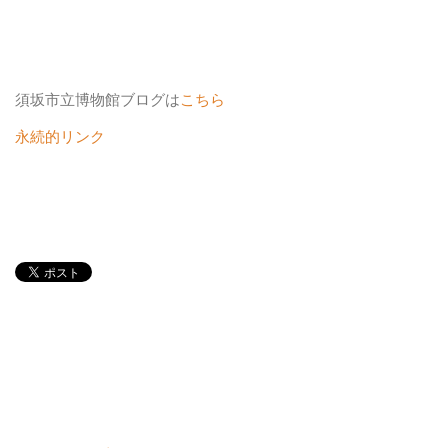
須坂市立博物館ブログは
こちら
永続的リンク