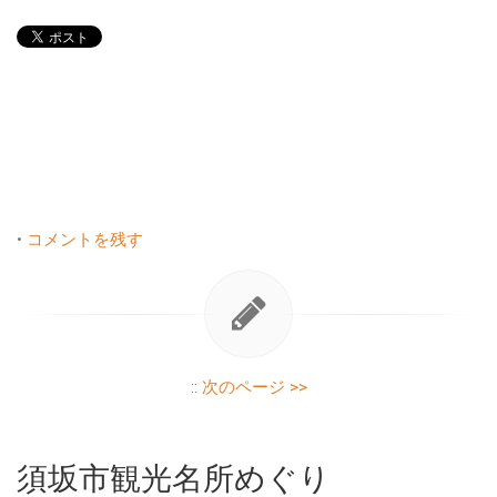
•
コメントを残す
::
次のページ >>
須坂市観光名所めぐり