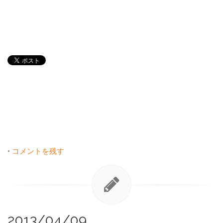
•
コメントを残す
2013/04/09