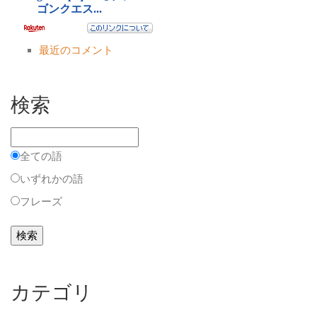
最近のコメント
検索
全ての語
いずれかの語
フレーズ
カテゴリ