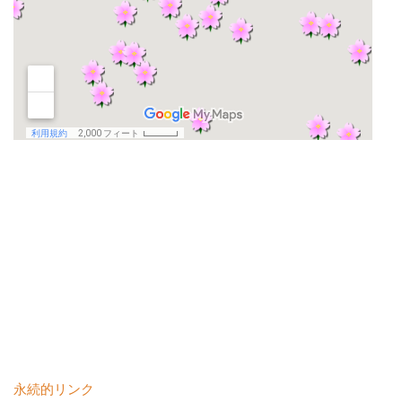
永続的リンク