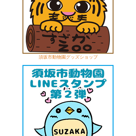
須坂市動物園グッズショップ