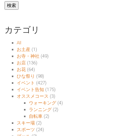
カテゴリ
All
お土産
(1)
お寺・神社
(49)
お店
(136)
お花
(64)
ひな祭り
(98)
イベント
(427)
イベント告知
(175)
オススメコース
(3)
ウォーキング
(4)
ランニング
(2)
自転車
(2)
スキー場
(2)
スポーツ
(24)