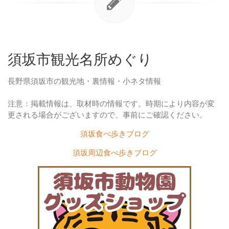
須坂市観光名所めぐり
長野県須坂市の観光地・裏情報・小ネタ情報
注意：掲載情報は、取材時の情報です。時期により内容が変
更される場合がございますので、事前にご確認ください。
須坂食べ歩きブログ
須坂周辺食べ歩きブログ