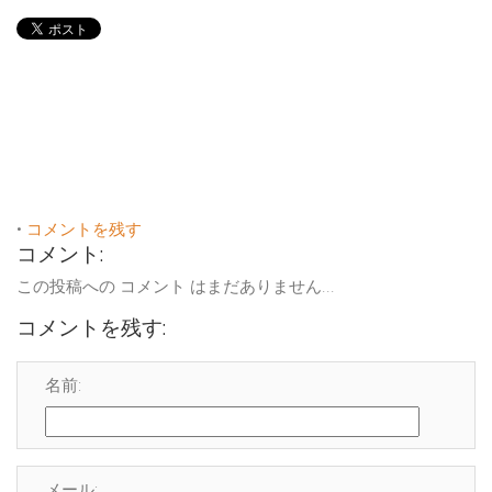
•
コメントを残す
コメント:
この投稿への コメント はまだありません...
コメントを残す:
名前:
メール: