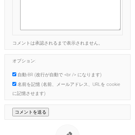
コメントは承認されるまで表示されません。
オプション:
自動-BR
(改行が自動で <br /> になります)
名前を記憶
(名前、メールアドレス、URLを cookie
に記憶させます)