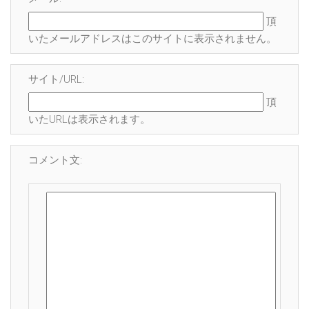
頂
いたメールアドレスはこのサイトに表示され
ません
。
サイト/URL:
頂
いたURLは表示されます。
コメント文: