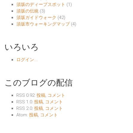
須坂のディープスポット
(1)
須坂の伝統
(3)
須坂ガイドウォーク
(42)
須坂市ウォーキングマップ
(4)
いろいろ
ログイン...
このブログの配信
RSS 0.92:
投稿
,
コメント
RSS 1.0:
投稿
,
コメント
RSS 2.0:
投稿
,
コメント
Atom:
投稿
,
コメント