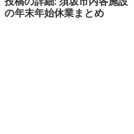
投稿の詳細: 須坂市内各施設
の年末年始休業まとめ