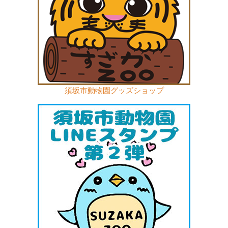
須坂市動物園グッズショップ