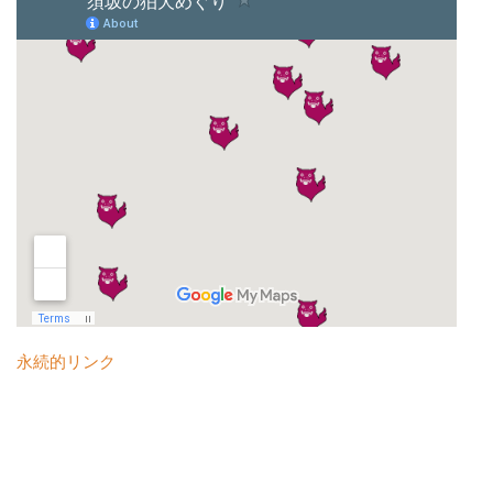
永続的リンク