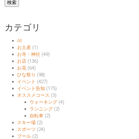
カテゴリ
All
お土産
(1)
お寺・神社
(49)
お店
(136)
お花
(64)
ひな祭り
(98)
イベント
(427)
イベント告知
(175)
オススメコース
(3)
ウォーキング
(4)
ランニング
(2)
自転車
(2)
スキー場
(2)
スポーツ
(24)
プール
(2)