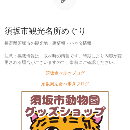
須坂市観光名所めぐり
長野県須坂市の観光地・裏情報・小ネタ情報
注意：掲載情報は、取材時の情報です。時期により内容が変
更される場合がございますので、事前にご確認ください。
須坂食べ歩きブログ
須坂周辺食べ歩きブログ