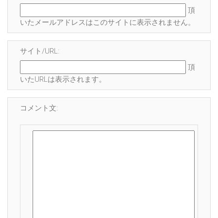
頂
いたメールアドレスはこのサイトに表示され
ません
。
サイト/URL:
頂
いたURLは表示されます。
コメント文: