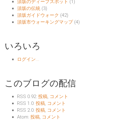
須坂のディープスポット
(1)
須坂の伝統
(3)
須坂ガイドウォーク
(42)
須坂市ウォーキングマップ
(4)
いろいろ
ログイン...
このブログの配信
RSS 0.92:
投稿
,
コメント
RSS 1.0:
投稿
,
コメント
RSS 2.0:
投稿
,
コメント
Atom:
投稿
,
コメント