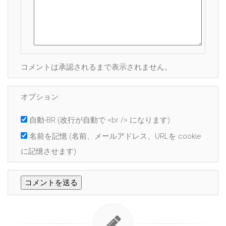
コメントは承認されるまで表示されません。
オプション:
自動-BR
(改行が自動で <br /> になります)
名前を記憶
(名前、メールアドレス、URLを cookie
に記憶させます)