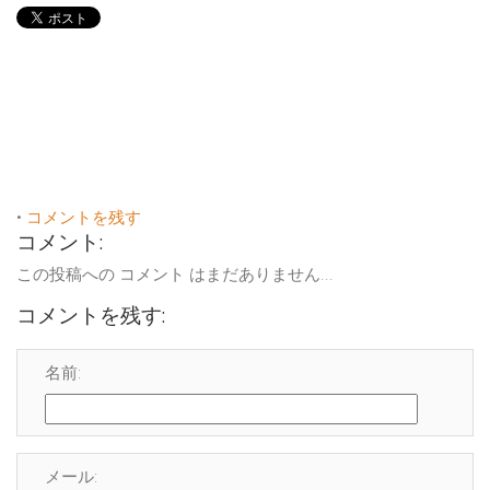
•
コメントを残す
コメント:
この投稿への コメント はまだありません...
コメントを残す:
名前:
メール: