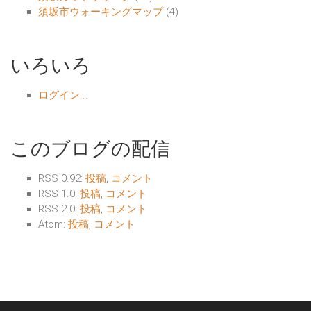
須坂市ウォーキングマップ
(4)
いろいろ
ログイン...
このブログの配信
RSS 0.92:
投稿
,
コメント
RSS 1.0:
投稿
,
コメント
RSS 2.0:
投稿
,
コメント
Atom:
投稿
,
コメント