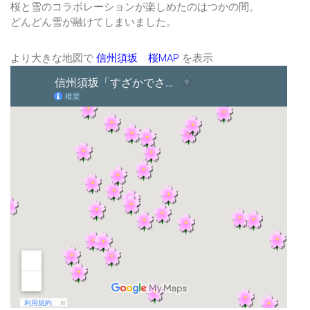
桜と雪のコラボレーションが楽しめたのはつかの間。
どんどん雪が融けてしまいました。
より大きな地図で
信州須坂 桜MAP
を表示