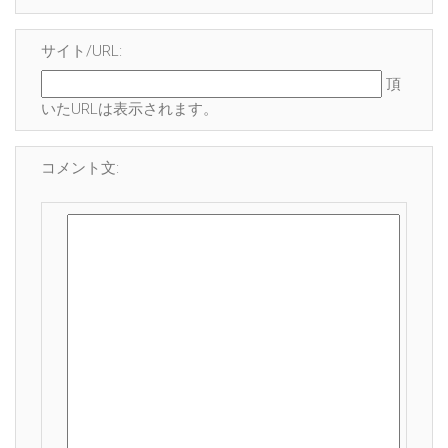
サイト/URL:
頂
いたURLは表示されます。
コメント文: