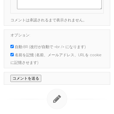
コメントは承認されるまで表示されません。
オプション:
自動-BR
(改行が自動で <br /> になります)
名前を記憶
(名前、メールアドレス、URLを cookie
に記憶させます)