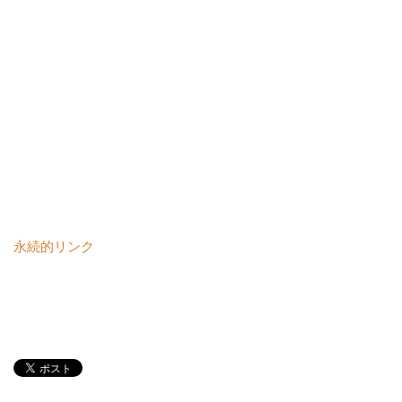
永続的リンク