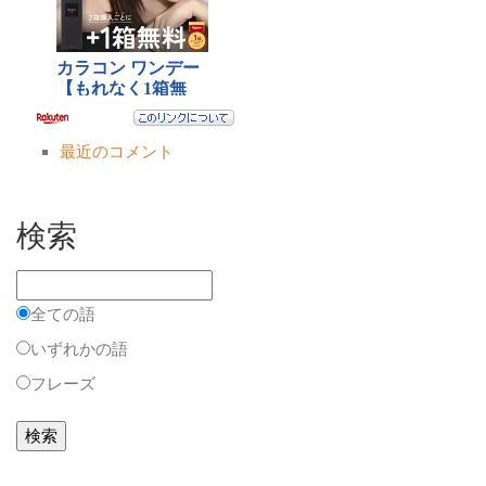
最近のコメント
検索
全ての語
いずれかの語
フレーズ