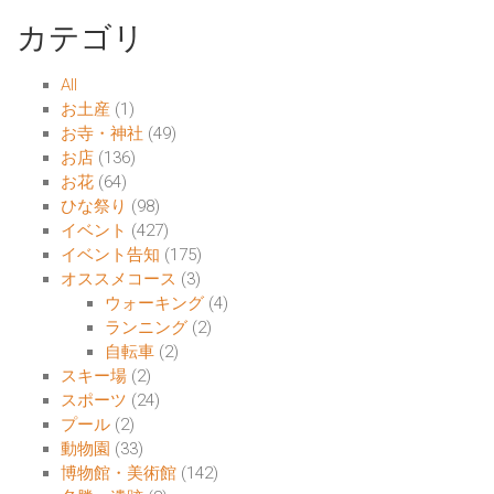
カテゴリ
All
お土産
(1)
お寺・神社
(49)
お店
(136)
お花
(64)
ひな祭り
(98)
イベント
(427)
イベント告知
(175)
オススメコース
(3)
ウォーキング
(4)
ランニング
(2)
自転車
(2)
スキー場
(2)
スポーツ
(24)
プール
(2)
動物園
(33)
博物館・美術館
(142)