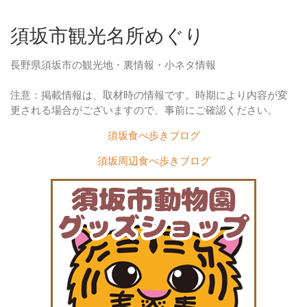
須坂市観光名所めぐり
長野県須坂市の観光地・裏情報・小ネタ情報
注意：掲載情報は、取材時の情報です。時期により内容が変
更される場合がございますので、事前にご確認ください。
須坂食べ歩きブログ
須坂周辺食べ歩きブログ