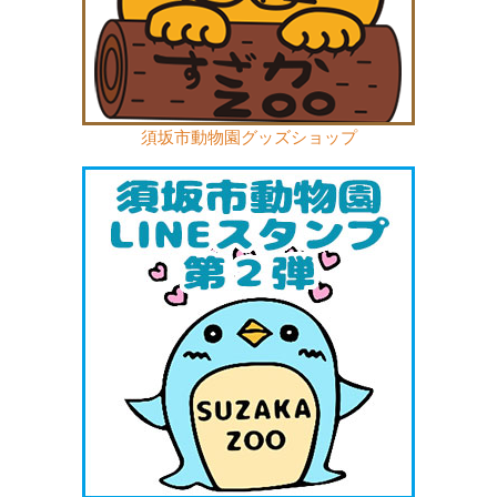
須坂市動物園グッズショップ