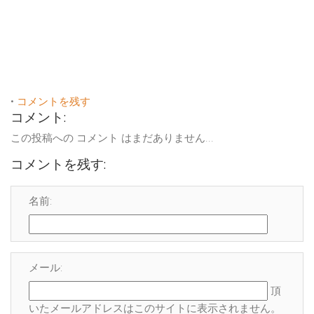
•
コメントを残す
コメント:
この投稿への コメント はまだありません...
コメントを残す:
名前:
メール:
頂
いたメールアドレスはこのサイトに表示され
ません
。