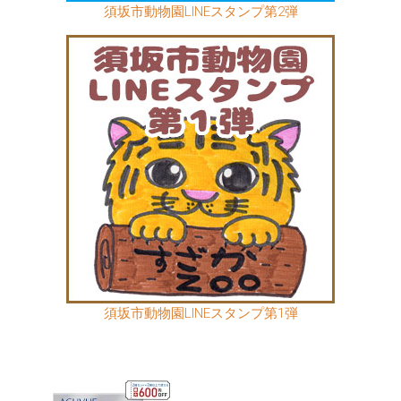
須坂市動物園LINEスタンプ第2弾
須坂市動物園LINEスタンプ第1弾