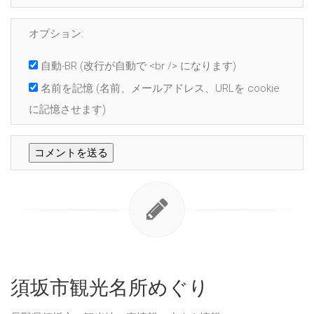
オプション:
自動-BR
(改行が自動で <br /> になります)
名前を記憶
(名前、メールアドレス、URLを cookie
に記憶させます)
須坂市観光名所めぐり