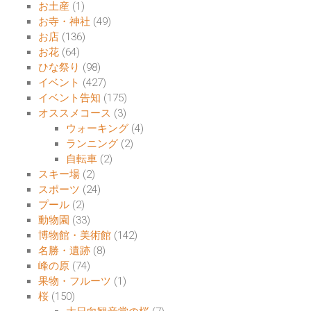
お土産
(1)
お寺・神社
(49)
お店
(136)
お花
(64)
ひな祭り
(98)
イベント
(427)
イベント告知
(175)
オススメコース
(3)
ウォーキング
(4)
ランニング
(2)
自転車
(2)
スキー場
(2)
スポーツ
(24)
プール
(2)
動物園
(33)
博物館・美術館
(142)
名勝・遺跡
(8)
峰の原
(74)
果物・フルーツ
(1)
桜
(150)