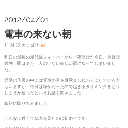
2012/04/01
電車の来ない朝
11:34:35, カテゴリ:
街
昨日の最後の屋代線フィーバーから一夜明けた今日、長野電
鉄井上駅はまた、人のいない寂しい駅に戻ってしまいまし
た。
近隣の住民の中には電車の音を目覚まし代わりにしている方
もいますが、今日は静かだったので起きるタイミングをどう
しようか迷ったというお話も聞きました。。
線路に降りてみました
。
こんなに近くで枕木を見たのは初めてです。