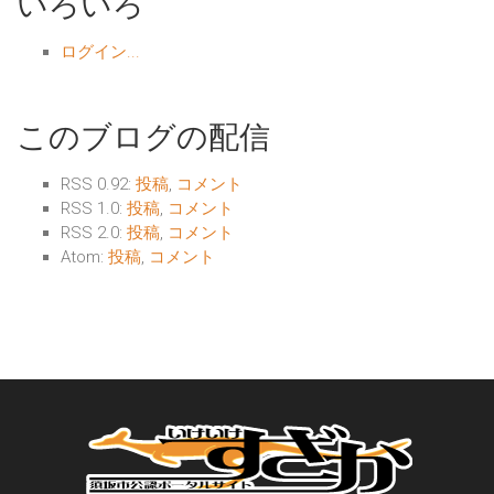
いろいろ
ログイン...
このブログの配信
RSS 0.92:
投稿
,
コメント
RSS 1.0:
投稿
,
コメント
RSS 2.0:
投稿
,
コメント
Atom:
投稿
,
コメント