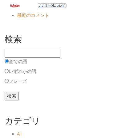
最近のコメント
検索
全ての語
いずれかの語
フレーズ
カテゴリ
All