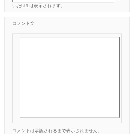
いたURLは表示されます。
コメント文:
コメントは承認されるまで表示されません。