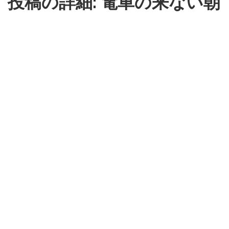
投稿の詳細: 電車の来ない朝