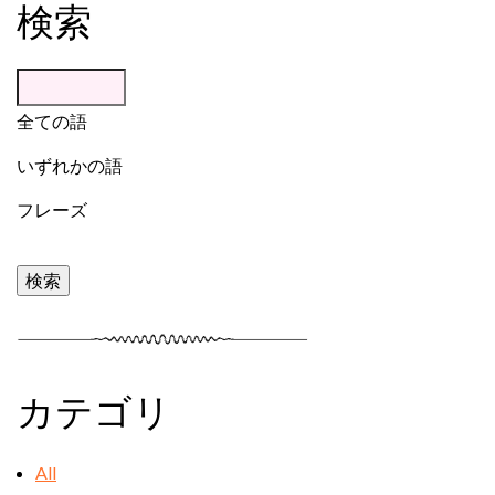
検索
全ての語
いずれかの語
フレーズ
カテゴリ
All