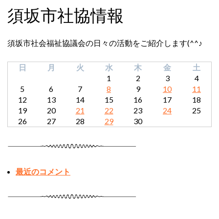
須坂市社協情報
須坂市社会福祉協議会の日々の活動をご紹介します(^^♪
日
月
火
水
木
金
土
1
2
3
4
5
6
7
8
9
10
11
12
13
14
15
16
17
18
19
20
21
22
23
24
25
26
27
28
29
30
最近のコメント