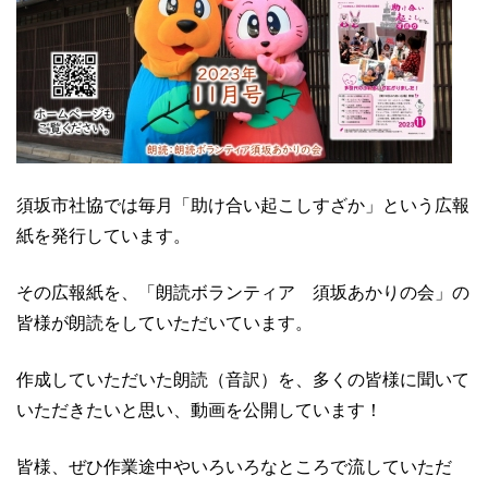
須坂市社協では毎月「助け合い起こしすざか」という広報
紙を発行しています。
その広報紙を、「朗読ボランティア 須坂あかりの会」の
皆様が朗読をしていただいています。
作成していただいた朗読（音訳）を、多くの皆様に聞いて
いただきたいと思い、動画を公開しています！
皆様、ぜひ作業途中やいろいろなところで流していただ