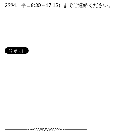
2994、平日8:30～17:15）までご連絡ください。