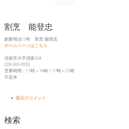
割烹 能登忠
創業明治15年 割烹 能登忠
ホームページはこちら
須坂市大字須坂304
026-245-0053
営業時間：11時～14時 / 17時～21時
不定休
最近のコメント
検索