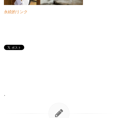
永続的リンク
•