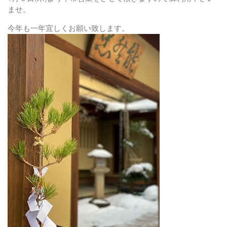
ませ。
今年も一年宜しくお願い致します。