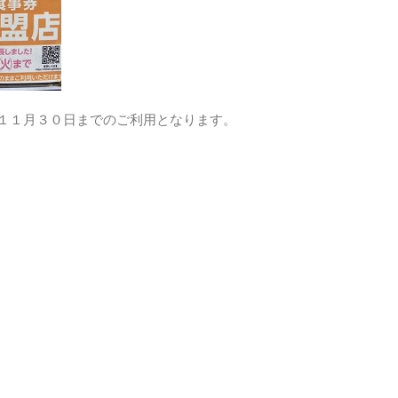
券は１１月３０日までのご利用となります。