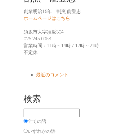
創業明治15年 割烹 能登忠
ホームページはこちら
須坂市大字須坂304
026-245-0053
営業時間：11時～14時 / 17時～21時
不定休
最近のコメント
検索
全ての語
いずれかの語