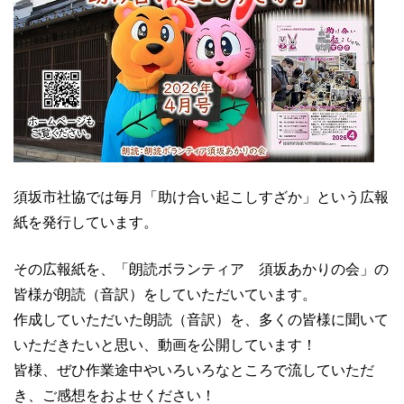
須坂市社協では毎月「助け合い起こしすざか」という広報
紙を発行しています。
その広報紙を、「朗読ボランティア 須坂あかりの会」の
皆様が朗読（音訳）をしていただいています。
作成していただいた朗読（音訳）を、多くの皆様に聞いて
いただきたいと思い、動画を公開しています！
皆様、ぜひ作業途中やいろいろなところで流していただ
き、ご感想をおよせください！