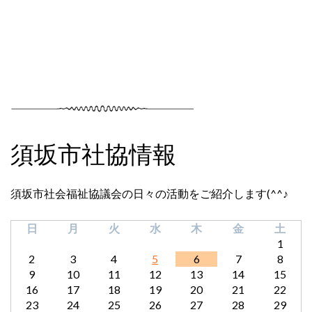
須坂市社協情報
須坂市社会福祉協議会の日々の活動をご紹介します(^^♪
日
月
火
水
木
金
土
1
2
3
4
5
6
7
8
9
10
11
12
13
14
15
16
17
18
19
20
21
22
23
24
25
26
27
28
29