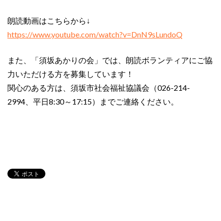
朗読動画はこちらから↓
https://www.youtube.com/watch?v=DnN9sLundoQ
また、「須坂あかりの会」では、朗読ボランティアにご協
力いただける方を募集しています！
関心のある方は、須坂市社会福祉協議会（026-214-
2994、平日8:30～17:15）までご連絡ください。