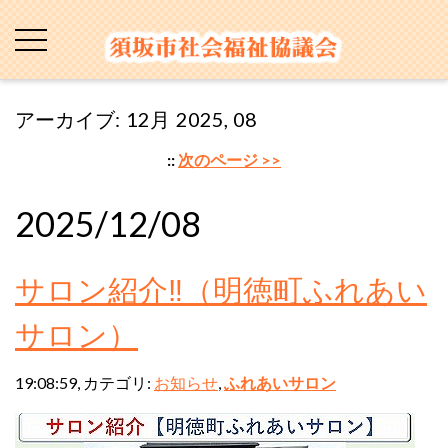
アーカイブ: 12月 2025, 08
::
次のページ >>
2025/12/08
サロン紹介‼（明徳町ふれあい
サロン）
19:08:59, カテゴリ:
お知らせ
,
ふれあいサロン