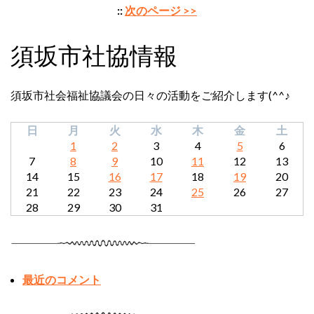
::
次のページ >>
須坂市社協情報
須坂市社会福祉協議会の日々の活動をご紹介します(^^♪
日
月
火
水
木
金
土
1
2
3
4
5
6
7
8
9
10
11
12
13
14
15
16
17
18
19
20
21
22
23
24
25
26
27
28
29
30
31
最近のコメント