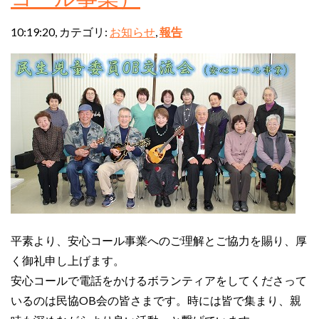
10:19:20, カテゴリ:
お知らせ
,
報告
平素より、安心コール事業へのご理解とご協力を賜り、厚
く御礼申し上げます。
安心コールで電話をかけるボランティアをしてくださって
いるのは民協OB会の皆さまです。時には皆で集まり、親