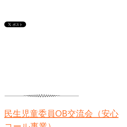
民生児童委員OB交流会（安心
コール事業）