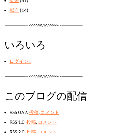
災害
(61)
献血
(14)
いろいろ
ログイン...
このブログの配信
RSS 0.92:
投稿
,
コメント
RSS 1.0:
投稿
,
コメント
RSS 2.0:
投稿
,
コメント