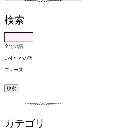
検索
全ての語
いずれかの語
フレーズ
カテゴリ