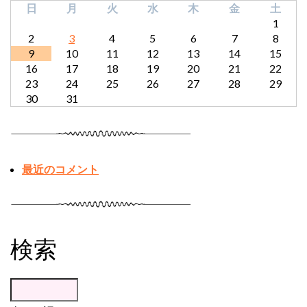
日
月
火
水
木
金
土
1
2
3
4
5
6
7
8
9
10
11
12
13
14
15
16
17
18
19
20
21
22
23
24
25
26
27
28
29
30
31
最近のコメント
検索