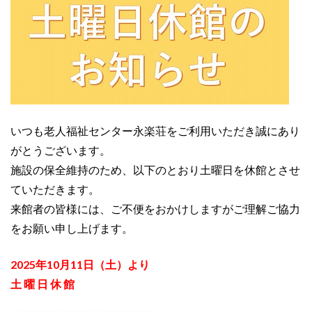
いつも老人福祉センター永楽荘をご利用いただき誠にあり
がとうございます。
施設の保全維持のため、以下のとおり土曜日を休館とさせ
ていただきます。
来館者の皆様には、ご不便をおかけしますがご理解ご協力
をお願い申し上げます。
2025年10月11日（土）より
土 曜 日 休 館