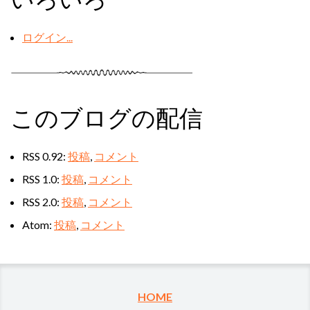
ログイン...
このブログの配信
RSS 0.92:
投稿
,
コメント
RSS 1.0:
投稿
,
コメント
RSS 2.0:
投稿
,
コメント
Atom:
投稿
,
コメント
HOME