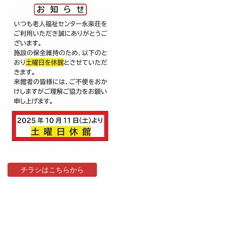
チラシはこちらから