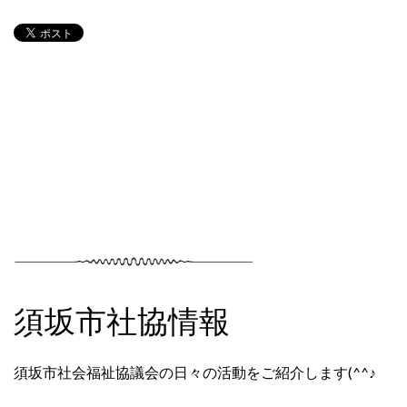
須坂市社協情報
須坂市社会福祉協議会の日々の活動をご紹介します(^^♪