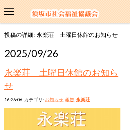
投稿の詳細: 永楽荘 土曜日休館のお知らせ
2025/09/26
永楽荘 土曜日休館のお知ら
せ
16:36:06, カテゴリ:
お知らせ
,
報告
,
永楽荘