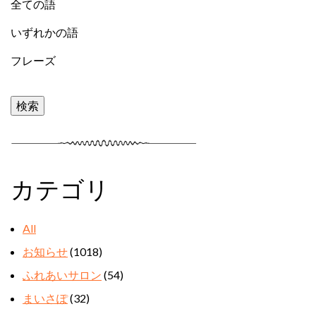
全ての語
いずれかの語
フレーズ
カテゴリ
All
お知らせ
(1018)
ふれあいサロン
(54)
まいさぽ
(32)