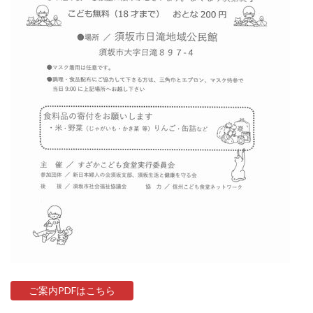
ご案内PDFはこちら