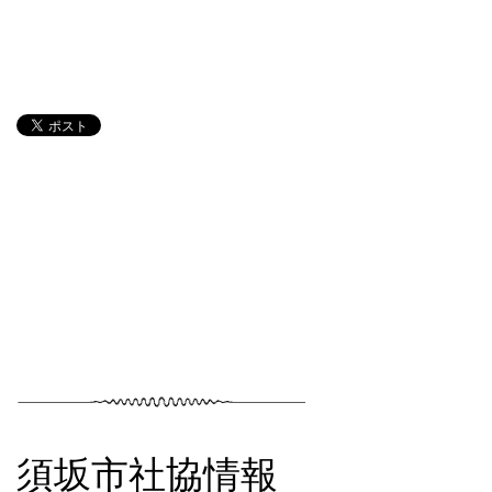
須坂市社協情報