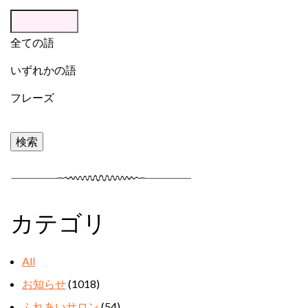
全ての語
いずれかの語
フレーズ
カテゴリ
All
お知らせ
(1018)
ふれあいサロン
(54)