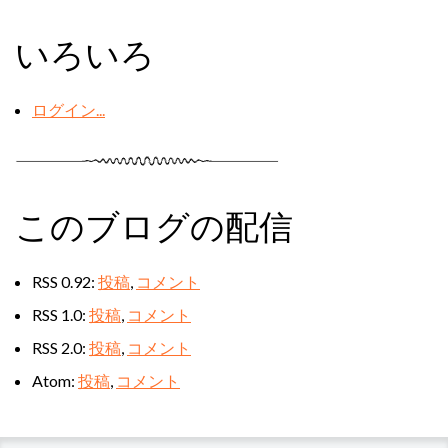
いろいろ
ログイン...
このブログの配信
RSS 0.92:
投稿
,
コメント
RSS 1.0:
投稿
,
コメント
RSS 2.0:
投稿
,
コメント
Atom:
投稿
,
コメント