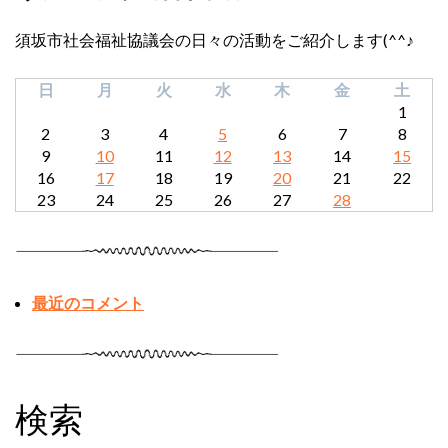
須坂市社会福祉協議会の日々の活動をご紹介します(^^♪
日
月
火
水
木
金
土
1
2
3
4
5
6
7
8
9
10
11
12
13
14
15
16
17
18
19
20
21
22
23
24
25
26
27
28
最近のコメント
検索