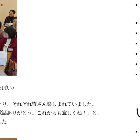
ぱい♪
たり、それぞれ皆さん楽しまれていました。
電話ありがとう。これからも宜しくね！」と、
した